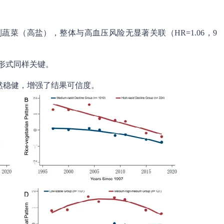
菜（高盐），整体与高血压风险无显著关联（HR=1.06，9
形式同样关键。
然稳健，增强了结果可信度。