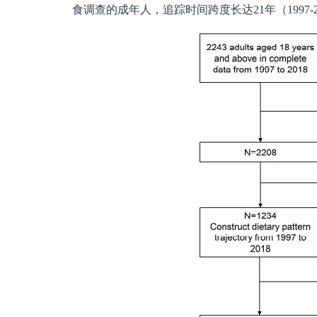
食调查的成年人，追踪时间跨度长达21年（1997-2