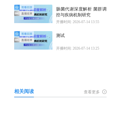
肠菌代谢深度解析 菌群调
控与疾病机制研究
开播时间: 2026-07-14 13:55
测试
开播时间: 2026-07-14 13:25
相关阅读
查看更多