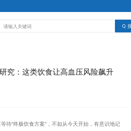
ts 研究：这类饮食让高血压风险飙升
等待"终极饮食方案"，不如从今天开始，有意识地记