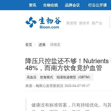
资讯
生物在线
品牌会议
行云公开课
首页
进展
详情页
降压只控盐还不够！Nutrien
48%，而南方饮食竟护血管
高血压
饮食模式
组基轨迹模型（GBTM）
来源：梅斯心血管新前沿 2026-04-07 09:17
健康没有标准答案，只有持续优化。与其