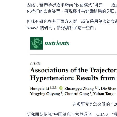
因此，营养学界逐渐转向"饮食模式"研究——
化特征的饮食类型，再观察其与健康结局的关联
但现有研究多基于西方人群，或仅采用单次饮食
rients》
的研究，恰好填补了这一空白。
这项研究是怎么做的？2
研究团队依托"中国健康与营养调查（CHNS）"