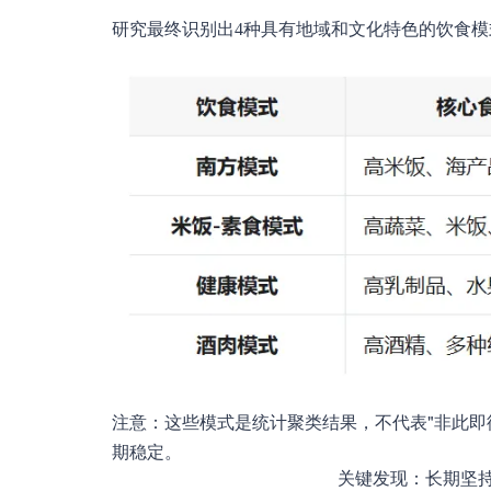
研究最终识别出4种具有地域和文化特色的饮食
注意：这些模式是统计聚类结果，不代表"非此即
期稳定。
关键发现：长期坚