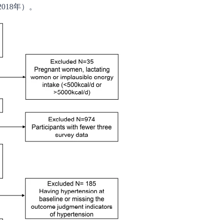
018年）。