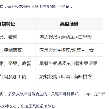
模式，每种模式都有其鲜明的食物组合特征：
彼"。多数人饮食是混合型的，关键看哪种模式占主导、是否长
持这种吃法，高血压风险显著降低