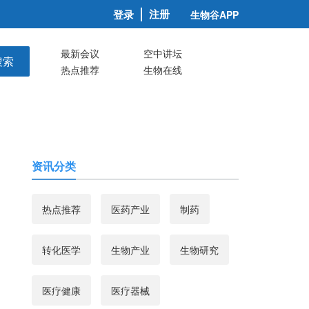
注册
登录
生物谷APP
最新会议
空中讲坛
搜索
热点推荐
生物在线
资讯分类
热点推荐
医药产业
制药
转化医学
生物产业
生物研究
医疗健康
医疗器械