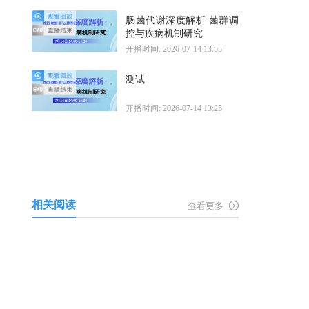
肠菌代谢深度解析 菌群调
控与疾病机制研究
开播时间: 2026-07-14 13:55
测试
开播时间: 2026-07-14 13:25
相关阅读
查看更多