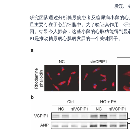
发现：锁
研究团队通过分析糖尿病患者及糖尿病小鼠的心脏组
且主要存在于心肌细胞中。为了验证其作用，研究人
因。结果令人振奋：这些小鼠的心脏功能得到显著
P1是推动糖尿病心肌病发展的一个关键因子。