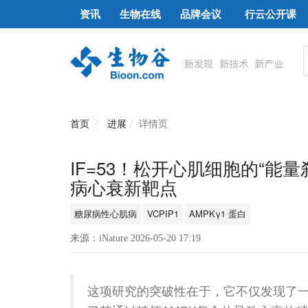
资讯
生物在线
品牌会议
行云公开课
首页
进展
详情页
IF=53！松开心肌细胞的“能
病心衰新靶点
糖尿病性心肌病
VCPIP1
AMPKγ1 蛋白
来源：iNature 2026-05-20 17:19
这项研究的突破性在于，它不仅发现了一