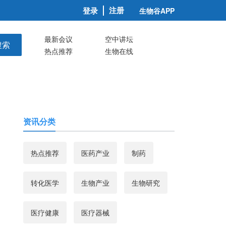
注册
登录
生物谷APP
最新会议
空中讲坛
搜索
热点推荐
生物在线
资讯分类
热点推荐
医药产业
制药
转化医学
生物产业
生物研究
医疗健康
医疗器械