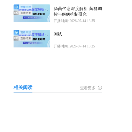
肠菌代谢深度解析 菌群调
控与疾病机制研究
开播时间: 2026-07-14 13:55
测试
开播时间: 2026-07-14 13:25
相关阅读
查看更多