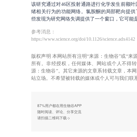
该研究通过对46区投射通路进行化学发生前额
绪相关行为的功能网络。氯胺酮的局部靶向提供
些发现为研究网络失调提供了一个窗口，它可能
参考消息：
https://www.science.org/doi/10.1126/science.adx4142
版权声明 本网站所有注明“来源：生物谷”或“来
所有。非经授权，任何媒体、网站或个人不得转
源：生物谷”。其它来源的文章系转载文章，本
站立场。不希望被转载的媒体或个人可与我们联
87%用户都在用生物谷APP
随时阅读、评论、分享交流
请扫描二维码下载->