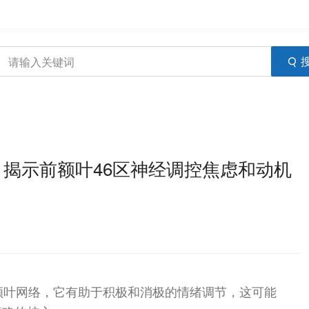
e》揭示前额叶46区神经调控焦虑和动机
额叶网络，它有助于积极和消极的情绪调节，这可能