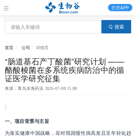
打开APP
搜索
首页
公司
详情页
“肠道基石产丁酸菌”研究计划 ——
酪酸梭菌在多系统疾病防治中的循
证医学研究征集
来源：青岛东海药业 2026-07-08 15:08
一、项目背景与主旨
为落实健康中国战略，应对我国慢性病高发且呈年轻化趋