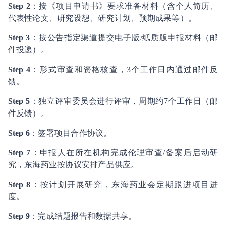
Step 2
：按《项目申请书》要求准备材料（含个人简历、
代表性论文、研究设想、研究计划、预期成果等）。
Step 3
：按公告指定渠道提交电子版/纸质版申报材料（邮
件投递）。
Step 4
：形式审查和资格核查，3个工作日内通过邮件反
馈。
Step 5
：独立评审委员会进行评审，周期约7个工作日（邮
件反馈）。
Step 6
：签署项目合作协议。
Step 7
：申报人在所在机构完成伦理审查/备案后启动研
究，东海药业按协议安排产品供应。
Step 8
：按计划开展研究，东海药业会定期跟进项目进
度。
Step 9
：完成结题报告和数据共享。