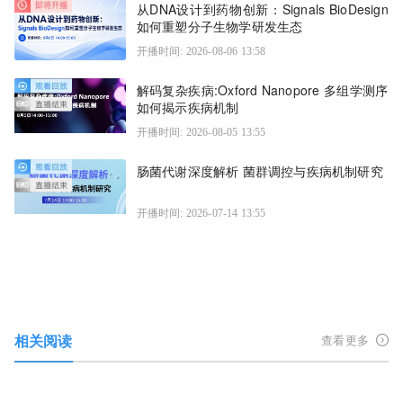
从DNA设计到药物创新：Signals BioDesign
如何重塑分子生物学研发生态
开播时间: 2026-08-06 13:58
解码复杂疾病:Oxford Nanopore 多组学测序
如何揭示疾病机制
开播时间: 2026-08-05 13:55
肠菌代谢深度解析 菌群调控与疾病机制研究
开播时间: 2026-07-14 13:55
相关阅读
查看更多