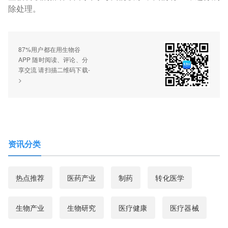
除处理。
87%用户都在用生物谷
APP 随时阅读、评论、分
享交流 请扫描二维码下载-
>
资讯分类
热点推荐
医药产业
制药
转化医学
生物产业
生物研究
医疗健康
医疗器械