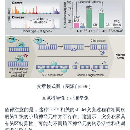
文章模式图（图源自
Cell
）
区域特异性：小脑幸免
值得注意的是，这种TOP1相关的sIndel突变过程在相同疾
病脑组织的小脑神经元中并不存在。这提示，突变积累具
有脑区特异性，可能与不同脑区神经元的转录活性和代谢