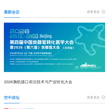
最新会议
查看更多
2026脑机接口前沿技术与产业转化大会
空中讲坛
查看更多