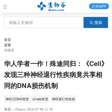
打开APP
搜索
首页
进展
详情页
华人学者一作！殊途同归：《Cell》
发现三种神经退行性疾病竟共享相
同的DNA损伤机制
神经元DNA突变
sIndel突变
神经退行性疾病
来源：iNature 2026-07-06 12:39