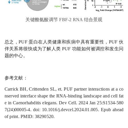
关键酪氨酸调节 FBF-2 RNA 结合景观
总之，PUF 蛋白在人类健康和疾病中具有重要性，PUF 伙
伴关系将很快成为了解人类 PUF 功能如何被调控和发生问
题的中心。
参考文献：
Carrick BH, Crittenden SL,
et
.
PUF partner interactions at a co
nserved interface shape the RNA-binding landscape and cell fat
e in Caenorhabditis elegans.
Dev Cell. 2024 Jan 25:S1534-580
7(24)00005-4. doi: 10.1016/j.devcel.2024.01.005. Epub ahead
of print. PMID: 38290520.