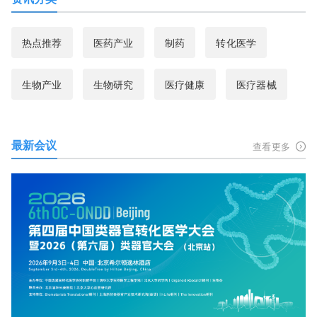
热点推荐
医药产业
制药
转化医学
生物产业
生物研究
医疗健康
医疗器械
最新会议
查看更多