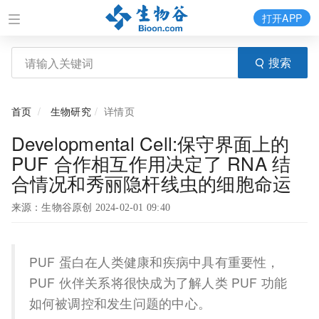
打开APP
搜索
首页
生物研究
详情页
Developmental Cell:保守界面上的
PUF 合作相互作用决定了 RNA 结
合情况和秀丽隐杆线虫的细胞命运
来源：生物谷原创 2024-02-01 09:40
PUF 蛋白在人类健康和疾病中具有重要性，
PUF 伙伴关系将很快成为了解人类 PUF 功能
如何被调控和发生问题的中心。