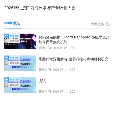
2026脑机接口前沿技术与产业转化大会
空中讲坛
查看更多
解码复杂疾病:Oxford Nanopore 多组学测序
如何揭示疾病机制
开播时间: 2026-08-05 13:55
肠菌代谢深度解析 菌群调控与疾病机制研究
开播时间: 2026-07-14 13:55
测试
开播时间: 2026-07-14 13:25