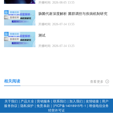
开播时间: 2026-08-05 13:55
肠菌代谢深度解析 菌群调控与疾病机制研究
开播时间: 2026-07-14 13:55
测试
开播时间: 2026-07-14 13:25
相关阅读
查看更多
关于我们
|
产品大全
|
营销服务
|
联系我们
|
加入我们
|
友情链接
|
用户
服务协议
|
隐私保护
|
免责条款
|
沪ICP备14018915号-1
|
增值电信业务
经营许可证