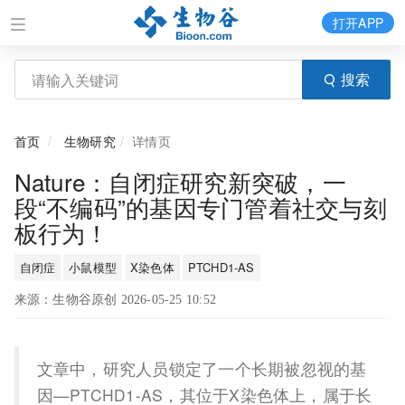
打开APP
搜索
首页
生物研究
详情页
Nature：自闭症研究新突破，一
段“不编码”的基因专门管着社交与刻
板行为！
自闭症
小鼠模型
X染色体
PTCHD1-AS
来源：生物谷原创 2026-05-25 10:52
文章中，研究人员锁定了一个长期被忽视的基
因—PTCHD1-AS，其位于X染色体上，属于长