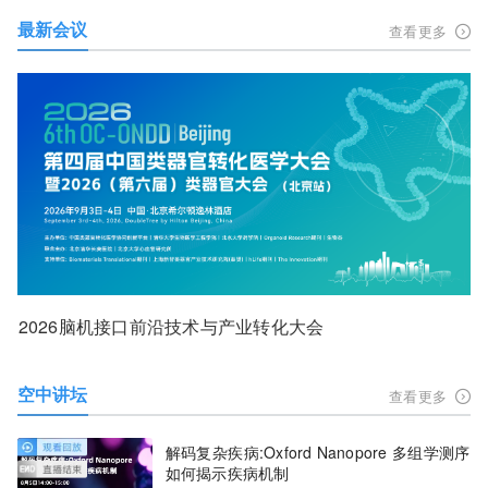
最新会议
查看更多
2026脑机接口前沿技术与产业转化大会
空中讲坛
查看更多
解码复杂疾病:Oxford Nanopore 多组学测序
如何揭示疾病机制