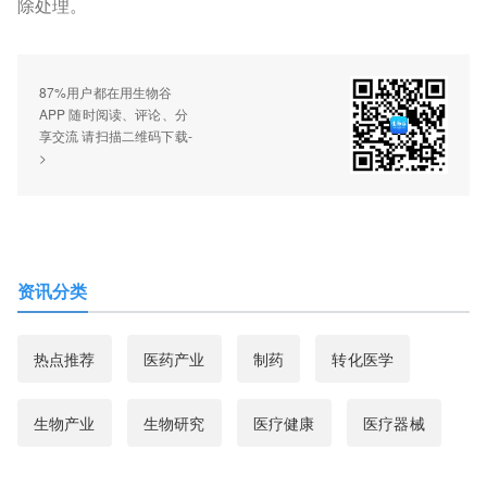
除处理。
87%用户都在用生物谷
APP 随时阅读、评论、分
享交流 请扫描二维码下载-
>
资讯分类
热点推荐
医药产业
制药
转化医学
生物产业
生物研究
医疗健康
医疗器械