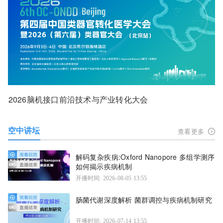
2026脑机接口前沿技术与产业转化大会
空中讲坛
查看更多
解码复杂疾病:Oxford Nanopore 多组学测序
如何揭示疾病机制
开播时间: 2026-08-05 13:55
肠菌代谢深度解析 菌群调控与疾病机制研究
开播时间: 2026-07-14 13:55