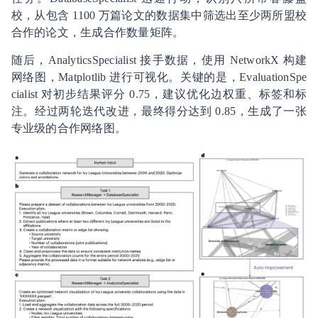
校，从包含 1100 万篇论文的数据集中筛选出至少两所盟校
合作的论文，生成合作数量矩阵。
随后，AnalyticsSpecialist 接手数据，使用 NetworkX 构建
网络图，Matplotlib 进行可视化。关键的是，EvaluationSpe
cialist 对初步结果评分 0.75，建议优化边权重、标签和标
注。经过两轮迭代改进，最终得分达到 0.85，生成了一张
专业级的合作网络图。