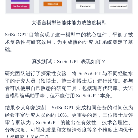
大语言模型智能体能力成熟度模型
SciSciGPT 目前实现了这一模型中的核心组件，平衡了技
术复杂性与研究效用，为更成熟的研究 AI 系统奠定了基
础。
真实测试：SciSciGPT 表现如何？
研究团队进行了探索性实验，将 SciSciGPT 与不同经验水
平的研究人员（预博士、博士和博士后）进行比较。参与
者可以使用自己熟悉的研究工具，包括现有代码库、大语
言模型编码助手等，但不能使用 SciSciGPT 本身。
结果令人印象深刻：SciSciGPT 完成相同任务的时间仅为
经验丰富研究人员的约 10%。更重要的是，三位博士后评
审专家认为，SciSciGPT 的输出在有效性、技术合理性、
分析深度、可视化质量和文档清晰度等多个维度上均优于
人类研究人员的工作。