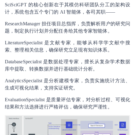
SciSciGPT 的核心创新在于其模仿科研团队分工的架构设
计，系统包含五个专门的 AI 智能体，各司其职——
ResearchManager 担任项目总指挥，负责解析用户的研究问
题，制定执行计划并分配任务给其他专家智能体。
LiteratureSpecialist 是文献专家，能够从科学学文献中搜
索、整理相关信息，确保研究立足现有知识体系。
DatabaseSpecialist 是数据处理专家，擅长从复杂学术数据
库中提取、转换数据并进行基础统计分析。
AnalyticsSpecialist 是分析建模专家，负责实施统计方法、
生成可视化结果，支持实证研究。
EvaluationSpecialist 是质量评估专家，对分析过程、可视化
结果和方法选择进行严格评估，确保研究严谨性。