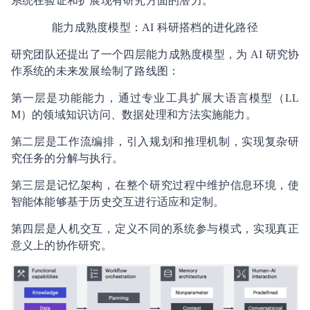
系统在验证和扩展现有研究方面的潜力。
能力成熟度模型：AI 科研搭档的进化路径
研究团队还提出了一个四层能力成熟度模型，为 AI 研究协
作系统的未来发展绘制了路线图：
第一层是功能能力，通过专业工具扩展大语言模型（LL
M）的领域知识访问、数据处理和方法实施能力。
第二层是工作流编排，引入规划和推理机制，实现复杂研
究任务的分解与执行。
第三层是记忆架构，在整个研究过程中维护信息环境，使
智能体能够基于历史交互进行适应和定制。
第四层是人机交互，定义不同的系统参与模式，实现真正
意义上的协作研究。