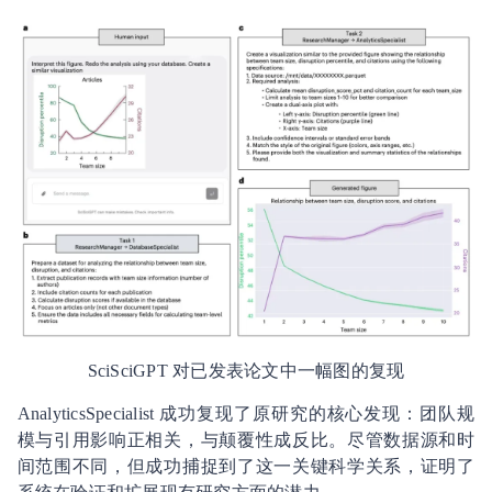
SciSciGPT 对已发表论文中一幅图的复现
AnalyticsSpecialist 成功复现了原研究的核心发现：团队规
模与引用影响正相关，与颠覆性成反比。尽管数据源和时
间范围不同，但成功捕捉到了这一关键科学关系，证明了