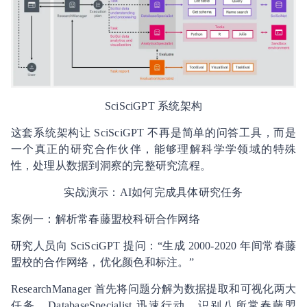
SciSciGPT 系统架构
这套系统架构让 SciSciGPT 不再是简单的问答工具，而是
一个真正的研究合作伙伴，能够理解科学学领域的特殊
性，处理从数据到洞察的完整研究流程。
实战演示：AI如何完成具体研究任务
案例一：解析常春藤盟校科研合作网络
研究人员向 SciSciGPT 提问：“生成 2000-2020 年间常春藤
盟校的合作网络，优化颜色和标注。”
ResearchManager 首先将问题分解为数据提取和可视化两大
任务。DatabaseSpecialist 迅速行动，识别八所常春藤盟