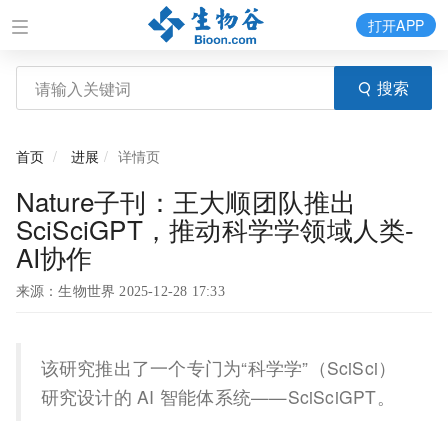
打开APP
搜索
首页
进展
详情页
Nature子刊：王大顺团队推出
SciSciGPT，推动科学学领域人类-
AI协作
来源：生物世界 2025-12-28 17:33
该研究推出了一个专门为“科学学”（SciSci）
研究设计的 AI 智能体系统——SciSciGPT。