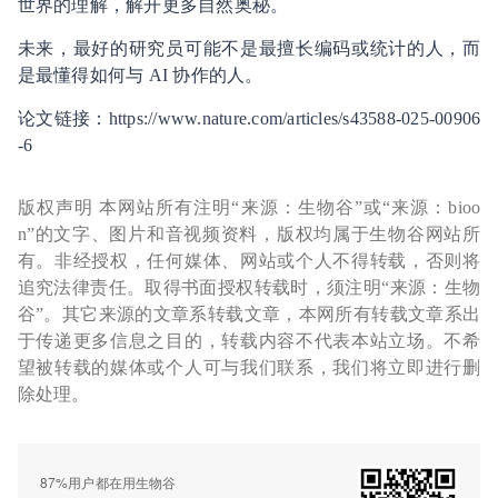
世界的理解，解开更多自然奥秘。
未来，最好的研究员可能不是最擅长编码或统计的人，而
是最懂得如何与 AI 协作的人。
论文链接：https://www.nature.com/articles/s43588-025-00906
-6
版权声明 本网站所有注明“来源：生物谷”或“来源：bioo
n”的文字、图片和音视频资料，版权均属于生物谷网站所
有。非经授权，任何媒体、网站或个人不得转载，否则将
追究法律责任。取得书面授权转载时，须注明“来源：生物
谷”。其它来源的文章系转载文章，本网所有转载文章系出
于传递更多信息之目的，转载内容不代表本站立场。不希
望被转载的媒体或个人可与我们联系，我们将立即进行删
除处理。
87%用户都在用生物谷