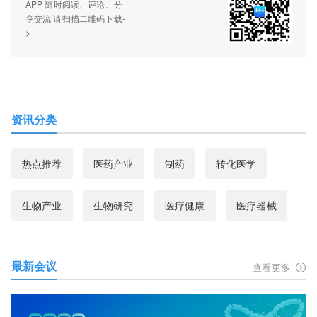
APP 随时阅读、评论、分
享交流 请扫描二维码下载-
>
资讯分类
热点推荐
医药产业
制药
转化医学
生物产业
生物研究
医疗健康
医疗器械
最新会议
查看更多