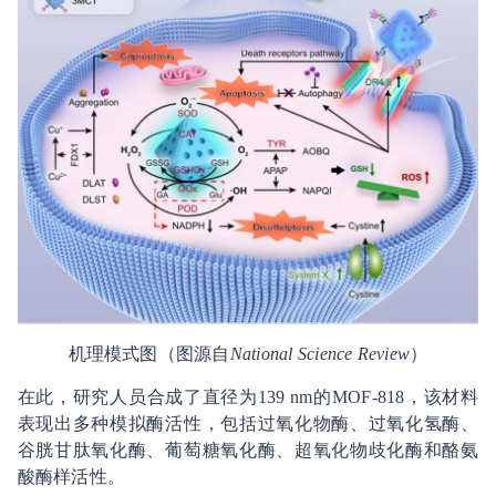
机理模式图（图源自
National Science Review
）
在此，研究人员合成了直径为139 nm的MOF-818，该材料
表现出多种模拟酶活性，包括过氧化物酶、过氧化氢酶、
谷胱甘肽氧化酶、葡萄糖氧化酶、超氧化物歧化酶和酪氨
酸酶样活性。