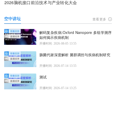
2026脑机接口前沿技术与产业转化大会
空中讲坛
查看更多
解码复杂疾病:Oxford Nanopore 多组学测序
如何揭示疾病机制
开播时间: 2026-08-05 13:55
肠菌代谢深度解析 菌群调控与疾病机制研究
开播时间: 2026-07-14 13:55
测试
开播时间: 2026-07-14 13:25