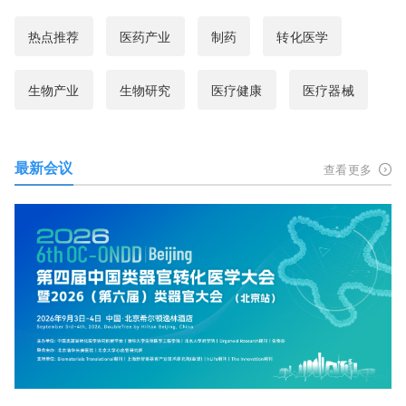
热点推荐
医药产业
制药
转化医学
生物产业
生物研究
医疗健康
医疗器械
最新会议
查看更多