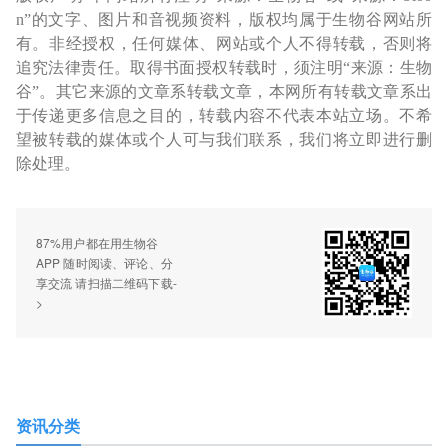
n”的文字、图片和音视频资料，版权均属于生物谷网站所
有。非经授权，任何媒体、网站或个人不得转载，否则将
追究法律责任。取得书面授权转载时，须注明“来源：生物
谷”。其它来源的文章系转载文章，本网所有转载文章系出
于传递更多信息之目的，转载内容不代表本站立场。不希
望被转载的媒体或个人可与我们联系，我们将立即进行删
除处理。
87%用户都在用生物谷
APP 随时阅读、评论、分
享交流 请扫描二维码下载-
>
资讯分类