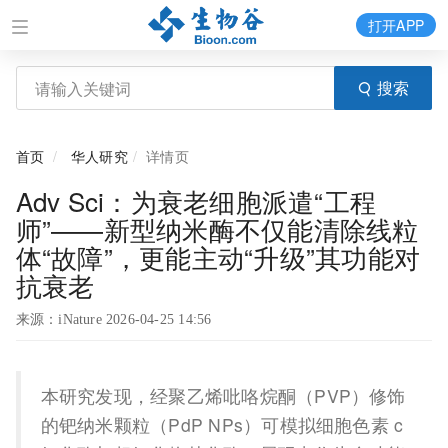
打开APP
搜索
首页
华人研究
详情页
Adv Sci：为衰老细胞派遣“工程
师”——新型纳米酶不仅能清除线粒
体“故障”，更能主动“升级”其功能对
抗衰老
来源：iNature 2026-04-25 14:56
本研究发现，经聚乙烯吡咯烷酮（PVP）修饰
的钯纳米颗粒（PdP NPs）可模拟细胞色素 c