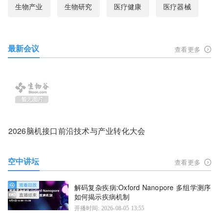
生物产业
生物研究
医疗健康
医疗器械
最新会议
查看更多
2026脑机接口前沿技术与产业转化大会
空中讲坛
查看更多
解码复杂疾病:Oxford Nanopore 多组学测序
如何揭示疾病机制
开播时间: 2026-08-05 13:55