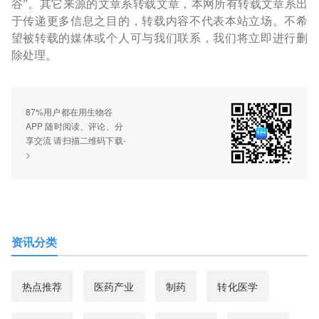
谷”。其它来源的文章系转载文章，本网所有转载文章系出
于传递更多信息之目的，转载内容不代表本站立场。不希
望被转载的媒体或个人可与我们联系，我们将立即进行删
除处理。
87%用户都在用生物谷
APP 随时阅读、评论、分
享交流 请扫描二维码下载-
>
资讯分类
热点推荐
医药产业
制药
转化医学