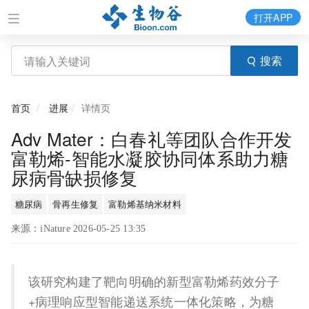
打开APP
搜索
首页
进展
详情页
Adv Mater：白春礼等团队合作开发
富勒烯‑智能水凝胶协同体系助力糖
尿病骨缺损修复
糖尿病
骨再生修复
富勒烯基纳米材料
来源：iNature 2026-05-25 13:35
该研究构建了靶向明确的新型富勒烯药效分子
+病理响应型智能递送系统一体化策略，为糖