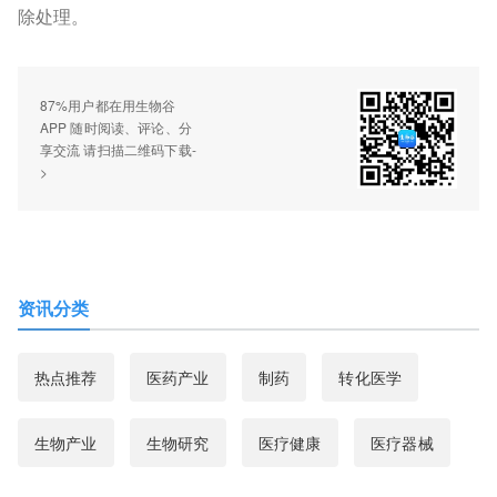
除处理。
87%用户都在用生物谷
APP 随时阅读、评论、分
享交流 请扫描二维码下载-
>
资讯分类
热点推荐
医药产业
制药
转化医学
生物产业
生物研究
医疗健康
医疗器械