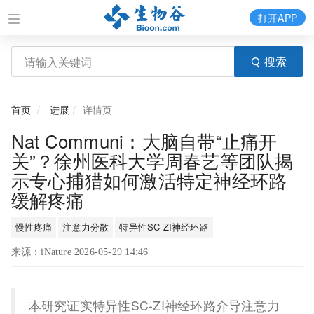
打开APP
搜索
首页
进展
详情页
Nat Communi：大脑自带“止痛开
关”？徐州医科大学周春艺等团队揭
示专心捕猎如何激活特定神经环路
缓解疼痛
慢性疼痛
注意力分散
特异性SC-ZI神经环路
来源：iNature 2026-05-29 14:46
本研究证实特异性SC-ZI神经环路介导注意力