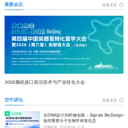
最新会议
查看更多
2026脑机接口前沿技术与产业转化大会
空中讲坛
查看更多
从DNA设计到药物创新：Signals BioDesign
如何重塑分子生物学研发生态
开播时间: 2026-08-06 13:50