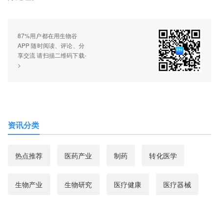
87%用户都在用生物谷
APP 随时阅读、评论、分
享交流 请扫描二维码下载-
>
资讯分类
热点推荐
医药产业
制药
转化医学
生物产业
生物研究
医疗健康
医疗器械