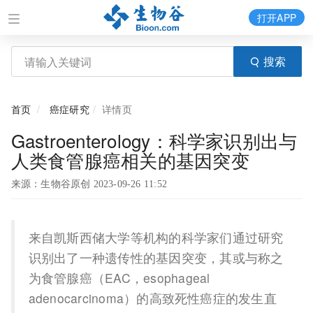
打开APP
搜索
首页
癌症研究
详情页
Gastroenterology：科学家识别出与
人类食管腺癌相关的基因突变
来源：生物谷原创 2023-09-26 11:52
来自凯斯西储大学等机构的科学家们通过研究
识别出了一种遗传性的基因突变，其或与称之
为食管腺癌（EAC，esophageal
adenocarcinoma）的高致死性癌症的发生直