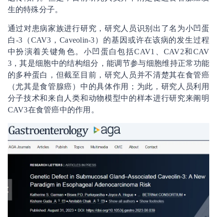
生的特殊分子。
通过对患病家族进行研究，研究人员识别出了名为小凹蛋
白-3（CAV3，Caveolin-3）的基因或许在该病的发生过程
中扮演着关键角色。小凹蛋白包括CAV1、CAV2和CAV
3，其是细胞中的结构组分，能调节参与细胞维持正常功能
的多种蛋白，但截至目前，研究人员并不清楚其在食管癌
（尤其是食管腺癌）中的具体作用；为此，研究人员利用
分子技术和来自人类和动物模型中的样本进行研究来阐明
CAV3在食管癌中的作用。