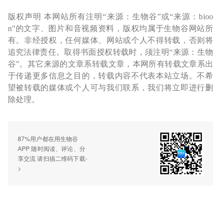
版权声明 本网站所有注明“来源：生物谷”或“来源：bioo
n”的文字、图片和音视频资料，版权均属于生物谷网站所
有。非经授权，任何媒体、网站或个人不得转载，否则将
追究法律责任。取得书面授权转载时，须注明“来源：生物
谷”。其它来源的文章系转载文章，本网所有转载文章系出
于传递更多信息之目的，转载内容不代表本站立场。不希
望被转载的媒体或个人可与我们联系，我们将立即进行删
除处理。
87%用户都在用生物谷
APP 随时阅读、评论、分
享交流 请扫描二维码下载-
>