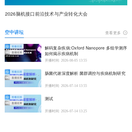
2026脑机接口前沿技术与产业转化大会
空中讲坛
查看更多
解码复杂疾病:Oxford Nanopore 多组学测序
如何揭示疾病机制
开播时间: 2026-08-05 13:55
肠菌代谢深度解析 菌群调控与疾病机制研究
开播时间: 2026-07-14 13:55
测试
开播时间: 2026-07-14 13:25