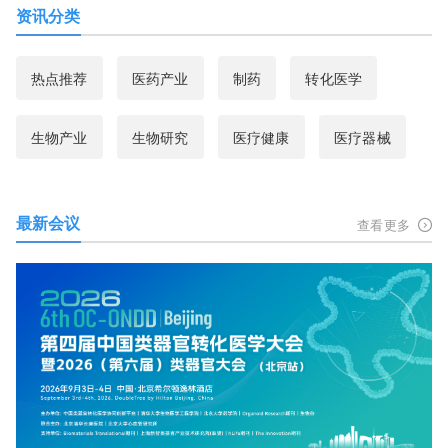
资讯分类
热点推荐
医药产业
制药
转化医学
生物产业
生物研究
医疗健康
医疗器械
最新会议
查看更多