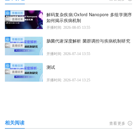
解码复杂疾病:Oxford Nanopore 多组学测序
如何揭示疾病机制
开播时间: 2026-08-05 13:55
肠菌代谢深度解析 菌群调控与疾病机制研究
开播时间: 2026-07-14 13:55
测试
开播时间: 2026-07-14 13:25
相关阅读
查看更多