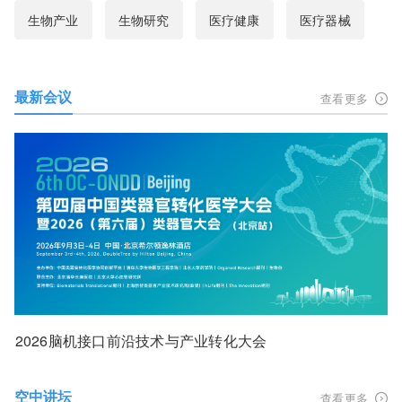
生物产业
生物研究
医疗健康
医疗器械
最新会议
查看更多
2026脑机接口前沿技术与产业转化大会
空中讲坛
查看更多