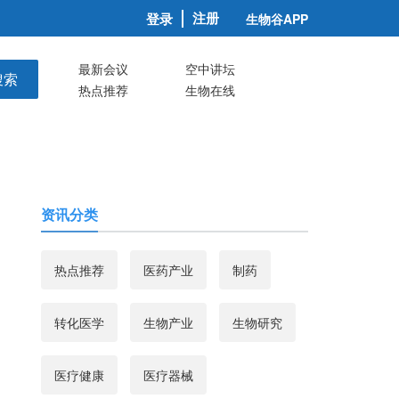
注册
登录
生物谷APP
最新会议
空中讲坛
搜索
热点推荐
生物在线
资讯分类
热点推荐
医药产业
制药
转化医学
生物产业
生物研究
医疗健康
医疗器械