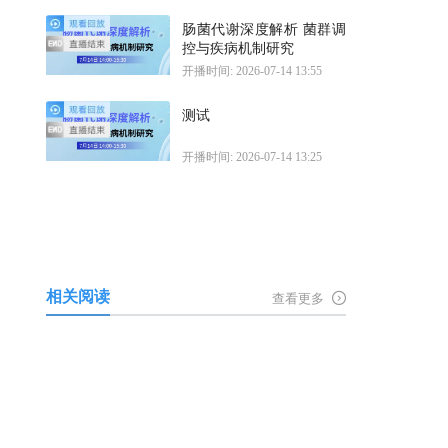
肠菌代谢深度解析 菌群调
控与疾病机制研究
开播时间: 2026-07-14 13:55
测试
开播时间: 2026-07-14 13:25
相关阅读
查看更多