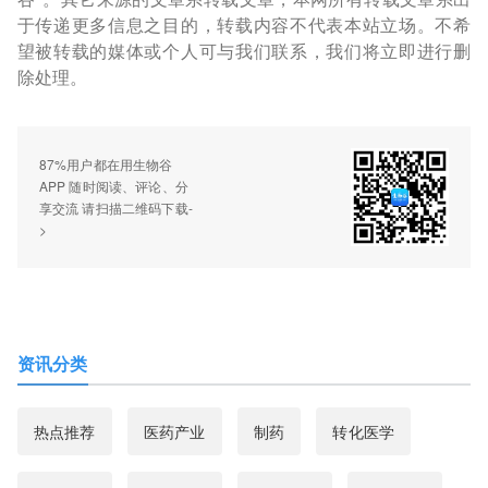
于传递更多信息之目的，转载内容不代表本站立场。不希
望被转载的媒体或个人可与我们联系，我们将立即进行删
除处理。
87%用户都在用生物谷
APP 随时阅读、评论、分
享交流 请扫描二维码下载-
>
资讯分类
热点推荐
医药产业
制药
转化医学