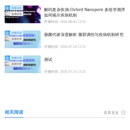
解码复杂疾病:Oxford Nanopore 多组学测序
如何揭示疾病机制
开播时间: 2026-08-05 13:55
肠菌代谢深度解析 菌群调控与疾病机制研究
开播时间: 2026-07-14 13:55
测试
开播时间: 2026-07-14 13:25
相关阅读
查看更多