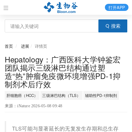
打开APP
搜索
首页
进展
详情页
Hepatology：广西医科大学钟鉴宏
团队揭示三级淋巴结构通过塑
造“热”肿瘤免疫微环境增强PD-1抑
制剂术后疗效
肝细胞癌（HCC）
三级淋巴结构（TLS）
辅助性PD-1抑制剂
来源：iNature 2026-05-08 09:48
TLS可能与显著延长的无复发生存期和总生存