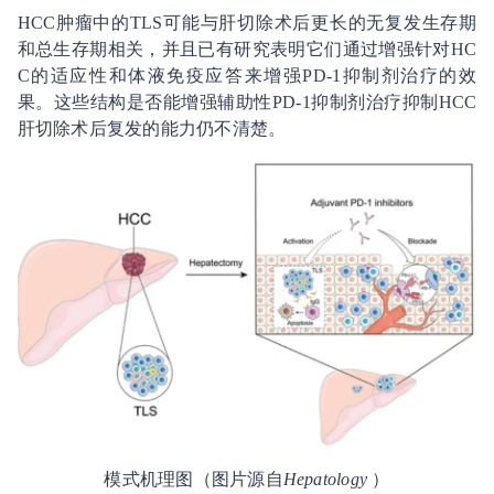
HCC肿瘤中的TLS可能与肝切除术后更长的无复发生存期
和总生存期相关，并且已有研究表明它们通过增强针对HC
C的适应性和体液免疫应答来增强PD-1抑制剂治疗的效
果。这些结构是否能增强辅助性PD-1抑制剂治疗抑制HCC
肝切除术后复发的能力仍不清楚。
模式机理图（图片源自
Hepatology
）