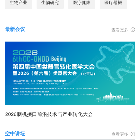
生物产业
生物研究
医疗健康
医疗器械
最新会议
查看更多
2026脑机接口前沿技术与产业转化大会
空中讲坛
查看更多