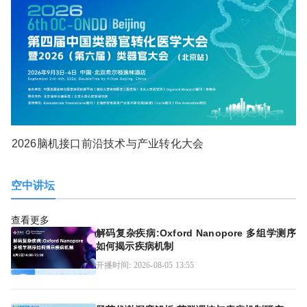
2026脑机接口前沿技术与产业转化大会
空中讲坛
查看更多
解码复杂疾病:Oxford Nanopore 多组学测序
如何揭示疾病机制
开播时间: 2026-08-05 13:55