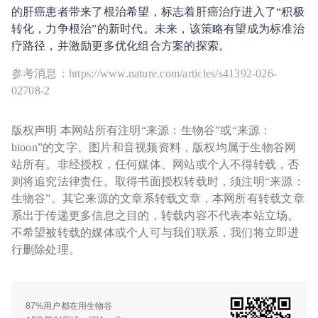
的肝癌患者带来了根治希望，标志着肝癌治疗进入了“积极
转化，力争根治”的新时代。未来，该策略有望成为标准治
疗路径，并激励更多优化组合方案的探索。
参考消息：https://www.nature.com/articles/s41392-026-
02708-2
版权声明 本网站所有注明“来源：生物谷”或“来源：
bioon”的文字、图片和音视频资料，版权均属于生物谷网
站所有。非经授权，任何媒体、网站或个人不得转载，否
则将追究法律责任。取得书面授权转载时，须注明“来源：
生物谷”。其它来源的文章系转载文章，本网所有转载文章
系出于传递更多信息之目的，转载内容不代表本站立场。
不希望被转载的媒体或个人可与我们联系，我们将立即进
行删除处理。
87%用户都在用生物谷