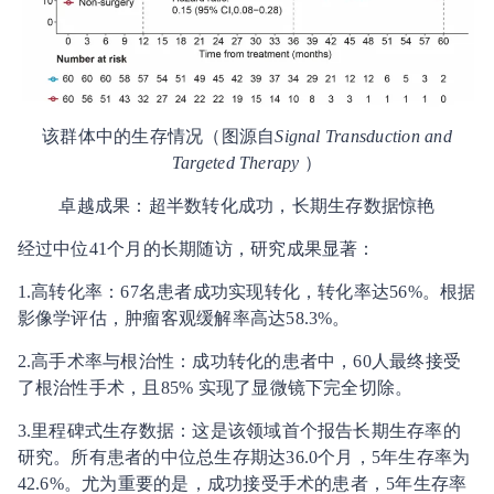
该群体中的生存情况（图源自
Signal Transduction and
Targeted Therapy
）
卓越成果：超半数转化成功，长期生存数据惊艳
经过中位41个月的长期随访，研究成果显著：
1.高转化率：67名患者成功实现转化，转化率达56%。根据
影像学评估，肿瘤客观缓解率高达58.3%。
2.高手术率与根治性：成功转化的患者中，60人最终接受
了根治性手术，且85% 实现了显微镜下完全切除。
3.里程碑式生存数据：这是该领域首个报告长期生存率的
研究。所有患者的中位总生存期达36.0个月，5年生存率为
42.6%。尤为重要的是，成功接受手术的患者，5年生存率