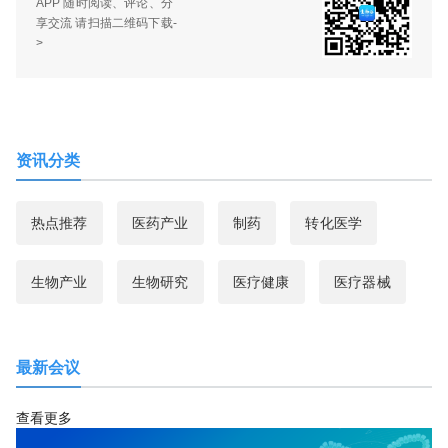
APP 随时阅读、评论、分
享交流 请扫描二维码下载-
>
资讯分类
热点推荐
医药产业
制药
转化医学
生物产业
生物研究
医疗健康
医疗器械
最新会议
查看更多