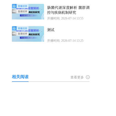
肠菌代谢深度解析 菌群调
控与疾病机制研究
开播时间: 2026-07-14 13:55
测试
开播时间: 2026-07-14 13:25
相关阅读
查看更多