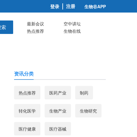
注册
登录
生物谷APP
最新会议
空中讲坛
搜索
热点推荐
生物在线
资讯分类
热点推荐
医药产业
制药
转化医学
生物产业
生物研究
医疗健康
医疗器械