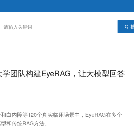
大学团队构建EyeRAG，让大模型回答
白内障等120个真实临床场景中，EyeRAG在多个
型和传统RAG方法。