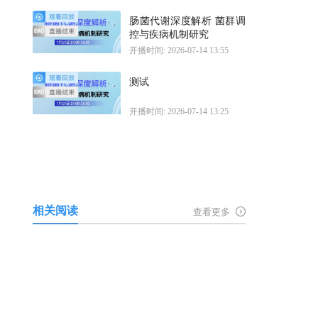
肠菌代谢深度解析 菌群调
控与疾病机制研究
开播时间: 2026-07-14 13:55
测试
开播时间: 2026-07-14 13:25
相关阅读
查看更多