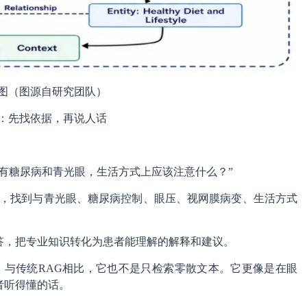
图（图源自研究团队）
：先找依据，再说人话
有糖尿病和青光眼，生活方式上应该注意什么？”
关系，找到与青光眼、糖尿病控制、眼压、视网膜病变、生活方式
答，把专业知识转化为患者能理解的解释和建议。
”；与传统RAG相比，它也不是只检索零散文本。它更像是在眼
者听得懂的话。