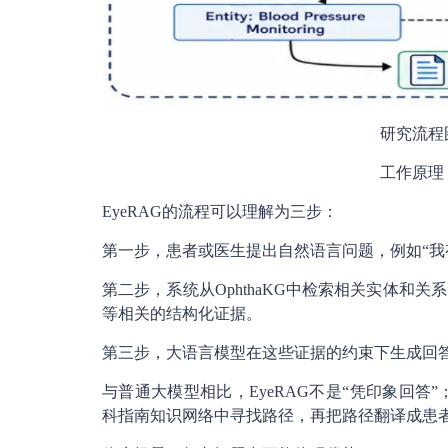
研究流程
工作原理
EyeRAG的流程可以理解为三步：
第一步，患者或医生提出自然语言问题，例如“我
第二步，系统从OphthaKG中检索相关实体和
等相关的结构化证据。
第三步，大语言模型在这些证据的约束下生成回
与普通大模型相比，EyeRAG不是“凭印象回答
科指南知识网络中寻找路径，再把路径翻译成患