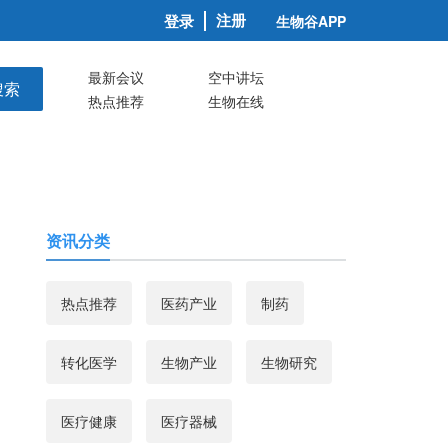
注册
登录
生物谷APP
最新会议
空中讲坛
搜索
热点推荐
生物在线
资讯分类
热点推荐
医药产业
制药
转化医学
生物产业
生物研究
医疗健康
医疗器械