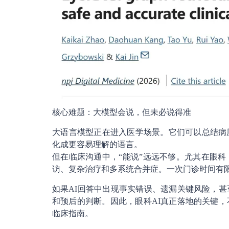
核心难题：大模型会说，但未必说得准
大语言模型正在进入医学场景。它们可以总结病
化成更容易理解的语言。
但在临床沟通中，“能说”远远不够。尤其在眼
访、复杂治疗和多系统合并症。一次门诊时间有
如果AI回答中出现事实错误、遗漏关键风险，
和预后的判断。因此，眼科AI真正落地的关键
临床指南。