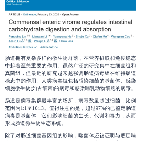
肠道拥有复杂多样的微生物群落，在营养摄取和免疫稳态
中起着至关重要的作用。虽然广泛的研究集中在细菌组和
真菌组，但最近的研究越来越强调肠道病毒组在维持肠道
稳态中的作用。人类病毒组包括感染细菌的噬菌体、感染
细胞微生物(如古细菌)的病毒和感染哺乳动物细胞的病毒。
肠道是病毒集群最丰富的场所，病毒数量超过细菌，比例
范围为1:1至10:13。值得注意的是，超过97%的已鉴定肠道
病毒是噬菌体，它们影响细菌的生长、代谢和毒力，从而
形成肠道微生物生态系统。
除了对肠道细菌基因组的影响，噬菌体还被证明与底层哺