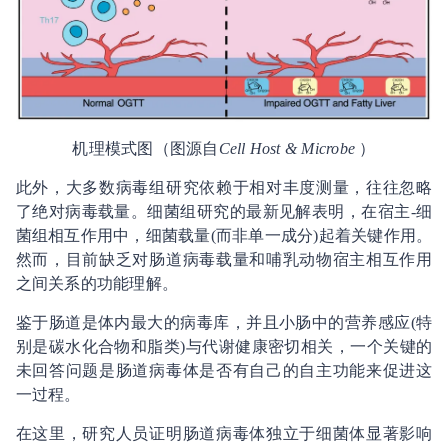
机理模式图（图源自
Cell Host & Microbe
）
此外，大多数病毒组研究依赖于相对丰度测量，往往忽略
了绝对病毒载量。细菌组研究的最新见解表明，在宿主-细
菌组相互作用中，细菌载量(而非单一成分)起着关键作用。
然而，目前缺乏对肠道病毒载量和哺乳动物宿主相互作用
之间关系的功能理解。
鉴于肠道是体内最大的病毒库，并且小肠中的营养感应(特
别是碳水化合物和脂类)与代谢健康密切相关，一个关键的
未回答问题是肠道病毒体是否有自己的自主功能来促进这
一过程。
在这里，研究人员证明肠道病毒体独立于细菌体显著影响