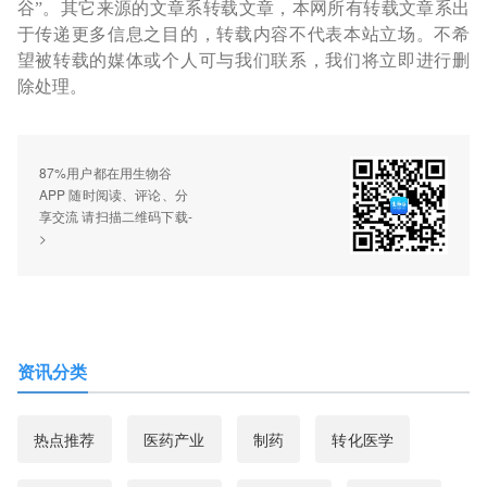
谷”。其它来源的文章系转载文章，本网所有转载文章系出
于传递更多信息之目的，转载内容不代表本站立场。不希
望被转载的媒体或个人可与我们联系，我们将立即进行删
除处理。
87%用户都在用生物谷
APP 随时阅读、评论、分
享交流 请扫描二维码下载-
>
资讯分类
热点推荐
医药产业
制药
转化医学