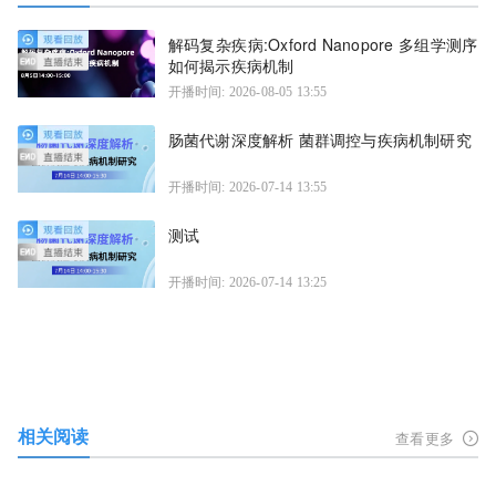
解码复杂疾病:Oxford Nanopore 多组学测序
如何揭示疾病机制
开播时间: 2026-08-05 13:55
肠菌代谢深度解析 菌群调控与疾病机制研究
开播时间: 2026-07-14 13:55
测试
开播时间: 2026-07-14 13:25
相关阅读
查看更多