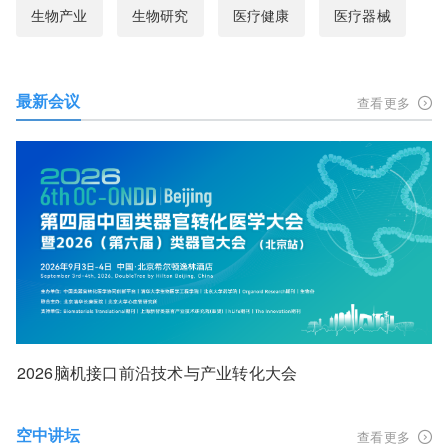
生物产业
生物研究
医疗健康
医疗器械
最新会议
查看更多
2026脑机接口前沿技术与产业转化大会
空中讲坛
查看更多