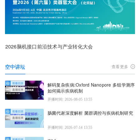
2026脑机接口前沿技术与产业转化大会
空中讲坛
查看更多
解码复杂疾病:Oxford Nanopore 多组学测序
如何揭示疾病机制
开播时间: 2026-08-05 13:55
肠菌代谢深度解析 菌群调控与疾病机制研究
开播时间: 2026-07-14 13:55