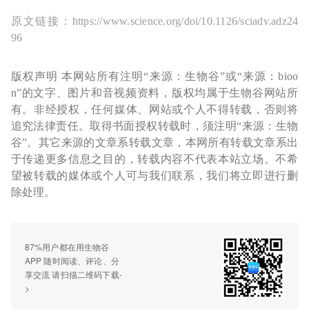
原文链接：https://www.science.org/doi/10.1126/sciadv.adz24
96
版权声明 本网站所有注明“来源：生物谷”或“来源：bioo
n”的文字、图片和音视频资料，版权均属于生物谷网站所
有。非经授权，任何媒体、网站或个人不得转载，否则将
追究法律责任。取得书面授权转载时，须注明“来源：生物
谷”。其它来源的文章系转载文章，本网所有转载文章系出
于传递更多信息之目的，转载内容不代表本站立场。不希
望被转载的媒体或个人可与我们联系，我们将立即进行删
除处理。
87%用户都在用生物谷
APP 随时阅读、评论、分
享交流 请扫描二维码下载-
>