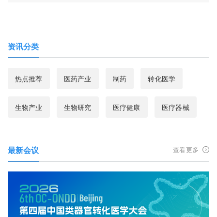
资讯分类
热点推荐
医药产业
制药
转化医学
生物产业
生物研究
医疗健康
医疗器械
最新会议
查看更多