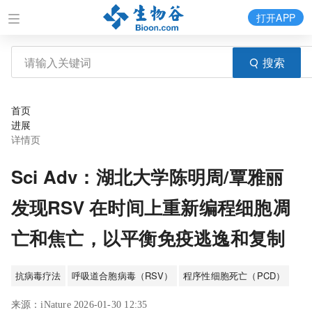
打开APP
搜索
首页
进展
详情页
Sci Adv：湖北大学陈明周/覃雅丽
发现RSV 在时间上重新编程细胞凋
亡和焦亡，以平衡免疫逃逸和复制
抗病毒疗法
呼吸道合胞病毒（RSV）
程序性细胞死亡（PCD）
来源：iNature 2026-01-30 12:35