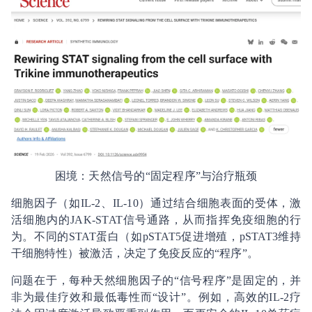
困境：天然信号的“固定程序”与治疗瓶颈
细胞因子（如IL-2、IL-10）通过结合细胞表面的受体，激
活细胞内的JAK-STAT信号通路，从而指挥免疫细胞的行
为。不同的STAT蛋白（如pSTAT5促进增殖，pSTAT3维持
干细胞特性）被激活，决定了免疫反应的“程序”。
问题在于，每种天然细胞因子的“信号程序”是固定的，并
非为最佳疗效和最低毒性而“设计”。例如，高效的IL-2疗