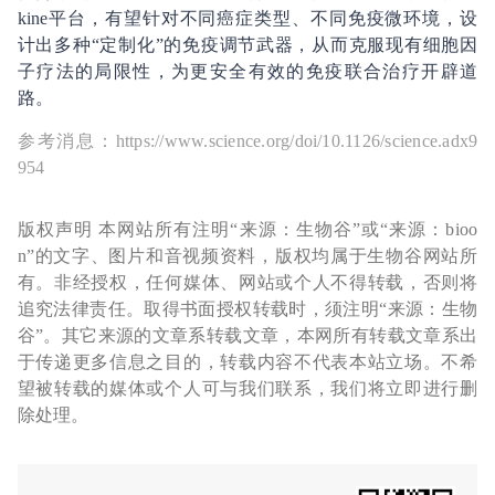
kine平台，有望针对不同癌症类型、不同免疫微环境，设
计出多种“定制化”的免疫调节武器，从而克服现有细胞因
子疗法的局限性，为更安全有效的免疫联合治疗开辟道
路。
参考消息：https://www.science.org/doi/10.1126/science.adx9
954
版权声明 本网站所有注明“来源：生物谷”或“来源：bioo
n”的文字、图片和音视频资料，版权均属于生物谷网站所
有。非经授权，任何媒体、网站或个人不得转载，否则将
追究法律责任。取得书面授权转载时，须注明“来源：生物
谷”。其它来源的文章系转载文章，本网所有转载文章系出
于传递更多信息之目的，转载内容不代表本站立场。不希
望被转载的媒体或个人可与我们联系，我们将立即进行删
除处理。