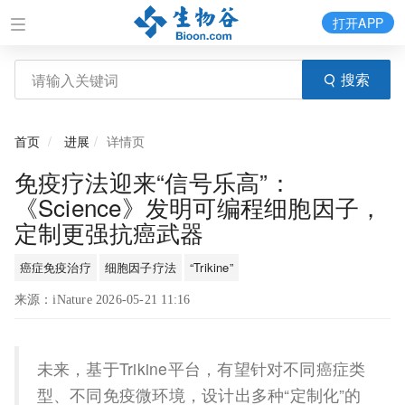
打开APP
搜索
首页
进展
详情页
免疫疗法迎来“信号乐高”：
《Science》发明可编程细胞因子，
定制更强抗癌武器
癌症免疫治疗
细胞因子疗法
“Trikine”
来源：iNature 2026-05-21 11:16
未来，基于Trikine平台，有望针对不同癌症类
型、不同免疫微环境，设计出多种“定制化”的