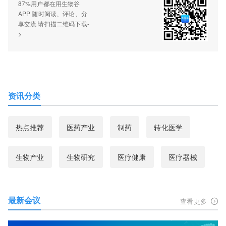
87%用户都在用生物谷
APP 随时阅读、评论、分
享交流 请扫描二维码下载-
>
资讯分类
热点推荐
医药产业
制药
转化医学
生物产业
生物研究
医疗健康
医疗器械
最新会议
查看更多