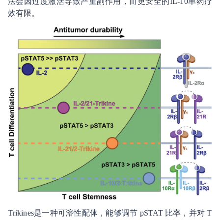
法会因过度激活导致严重副作用，而更安全的IL-10单药疗
效有限。
Trikines是一种可溶性配体，能够调节 pSTAT 比率，并对 T