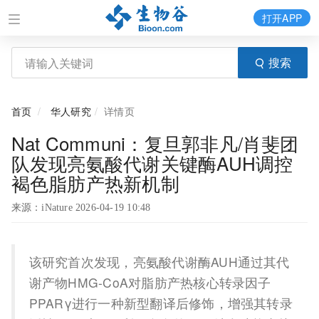
打开APP
搜索
首页
华人研究
详情页
Nat Communi：复旦郭非凡/肖斐团
队发现亮氨酸代谢关键酶AUH调控
褐色脂肪产热新机制
来源：iNature 2026-04-19 10:48
该研究首次发现，亮氨酸代谢酶AUH通过其代
谢产物HMG-CoA对脂肪产热核心转录因子
PPARγ进行一种新型翻译后修饰，增强其转录