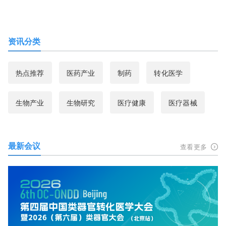
资讯分类
热点推荐
医药产业
制药
转化医学
生物产业
生物研究
医疗健康
医疗器械
最新会议
查看更多