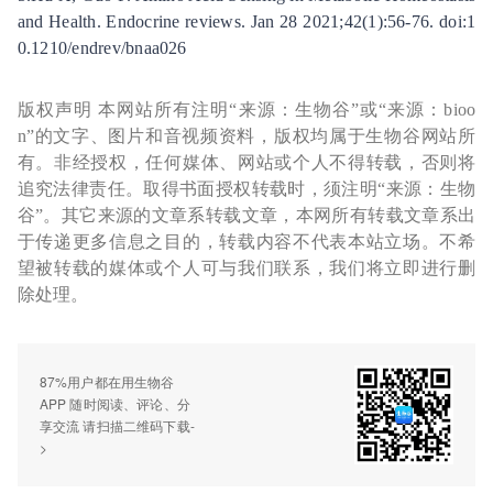
and Health. Endocrine reviews. Jan 28 2021;42(1):56-76. doi:1
0.1210/endrev/bnaa026
版权声明 本网站所有注明“来源：生物谷”或“来源：bioo
n”的文字、图片和音视频资料，版权均属于生物谷网站所
有。非经授权，任何媒体、网站或个人不得转载，否则将
追究法律责任。取得书面授权转载时，须注明“来源：生物
谷”。其它来源的文章系转载文章，本网所有转载文章系出
于传递更多信息之目的，转载内容不代表本站立场。不希
望被转载的媒体或个人可与我们联系，我们将立即进行删
除处理。
87%用户都在用生物谷
APP 随时阅读、评论、分
享交流 请扫描二维码下载-
>