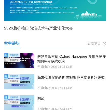
2026脑机接口前沿技术与产业转化大会
空中讲坛
查看更多
解码复杂疾病:Oxford Nanopore 多组学测序
如何揭示疾病机制
开播时间: 2026-08-05 13:55
肠菌代谢深度解析 菌群调控与疾病机制研究
开播时间: 2026-07-14 13:55
测试
开播时间: 2026-07-14 13:25