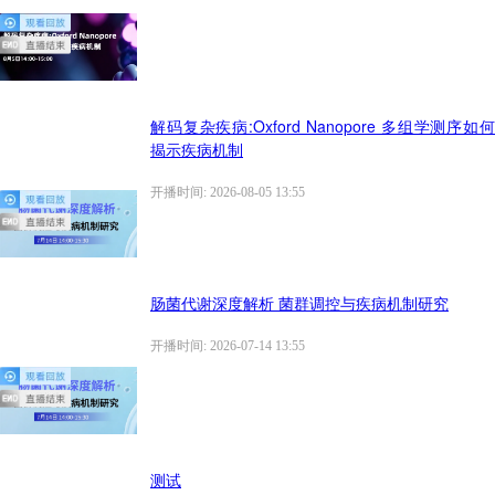
解码复杂疾病:Oxford Nanopore 多组学测序如何
揭示疾病机制
开播时间: 2026-08-05 13:55
肠菌代谢深度解析 菌群调控与疾病机制研究
开播时间: 2026-07-14 13:55
测试