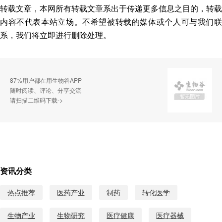
转载文章，本网所有转载文章系出于传递更多信息之目的，转载
内容不代表本站立场。不希望被转载的媒体或个人可与我们联
系，我们将立即进行删除处理。
87%用户都在用生物谷APP
随时阅读、评论、分享交流
请扫描二维码下载->
资讯分类
热点推荐
医药产业
制药
转化医学
生物产业
生物研究
医疗健康
医疗器械