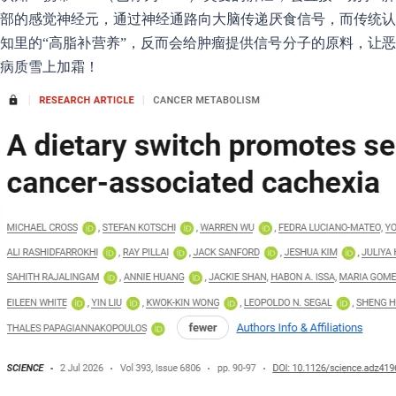
部的感觉神经元，通过神经通路向大脑传递厌食信号，而传统认
知里的“高脂补营养”，反而会给肿瘤提供信号分子的原料，让恶
病质雪上加霜！