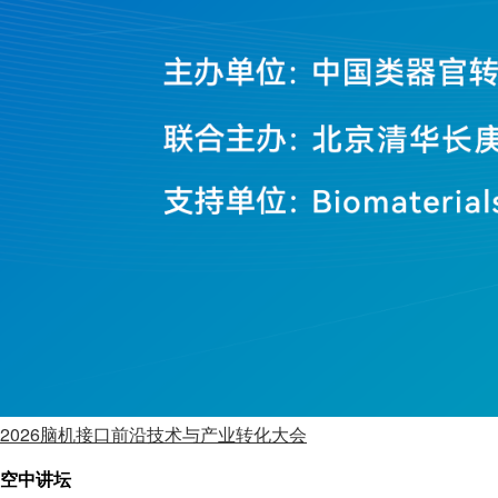
2026脑机接口前沿技术与产业转化大会
空中讲坛