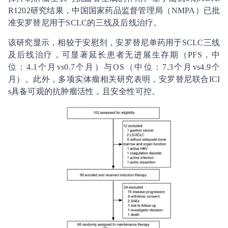
R1202研究结果，中国国家药品监督管理局（NMPA）已批
准安罗替尼用于SCLC的三线及后线治疗。
该研究显示，相较于安慰剂，安罗替尼单药用于SCLC三线
及后线治疗，可显著延长患者无进展生存期（PFS，中
位：4.1个月vs0.7个月）与OS（中位：7.3个月vs4.9个
月）。此外，多项实体瘤相关研究表明，安罗替尼联合ICI
s具备可观的抗肿瘤活性，且安全性可控。