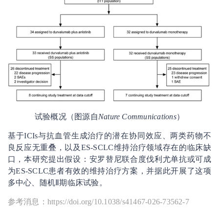
试验概况（图源自
Nature Communications
）
基于ICIs与抗血管生成治疗的潜在协同效应、两类药物不
良反应无重叠，以及ES-SCLC维持治疗领域存在的临床缺
口，本研究提出假设：安罗替尼联合度伐利尤单抗或可成
为ES-SCLC患者有效的维持治疗方案，并据此开展了这项
多中心、随机Ⅱ期临床试验。
参考消息：https://doi.org/10.1038/s41467-026-73562-7