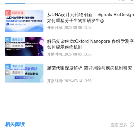
从DNA设计到药物创新：Signals BioDesign
如何重塑分子生物学研发生态
开播时间: 2026-08-06 13:58
解码复杂疾病:Oxford Nanopore 多组学测序
如何揭示疾病机制
开播时间: 2026-08-05 13:55
肠菌代谢深度解析 菌群调控与疾病机制研究
开播时间: 2026-07-14 13:55
相关阅读
查看更多