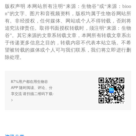
版权声明 本网站所有注明“来源：生物谷”或“来源：bioo
n”的文字、图片和音视频资料，版权均属于生物谷网站所
有。非经授权，任何媒体、网站或个人不得转载，否则将
追究法律责任。取得书面授权转载时，须注明“来源：生物
谷”。其它来源的文章系转载文章，本网所有转载文章系出
于传递更多信息之目的，转载内容不代表本站立场。不希
望被转载的媒体或个人可与我们联系，我们将立即进行删
除处理。
87%用户都在用生物谷
APP 随时阅读、评论、分
享交流 请扫描二维码下载-
>