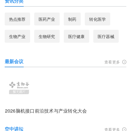
资讯分类
热点推荐
医药产业
制药
转化医学
生物产业
生物研究
医疗健康
医疗器械
最新会议
查看更多
2026脑机接口前沿技术与产业转化大会
空中讲坛
查看更多