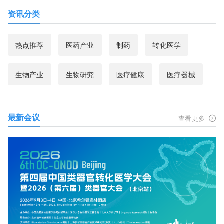
资讯分类
热点推荐
医药产业
制药
转化医学
生物产业
生物研究
医疗健康
医疗器械
最新会议
查看更多