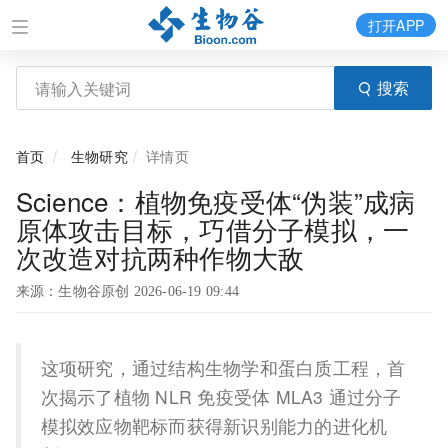
打开APP
搜索
首页
生物研究
详情页
Science：植物免疫受体“伪装”成病
原体攻击目标，巧借分子模拟，一
次改造对抗两种作物大敌
来源：生物谷原创 2026-06-19 09:44
这项研究，通过结构生物学和蛋白质工程，首
次揭示了植物 NLR 免疫受体 MLA3 通过分子
模拟效应物靶标而获得新识别能力的进化机