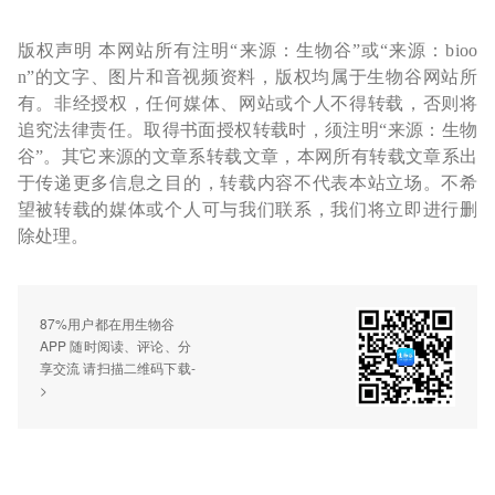
版权声明 本网站所有注明“来源：生物谷”或“来源：bioo
n”的文字、图片和音视频资料，版权均属于生物谷网站所
有。非经授权，任何媒体、网站或个人不得转载，否则将
追究法律责任。取得书面授权转载时，须注明“来源：生物
谷”。其它来源的文章系转载文章，本网所有转载文章系出
于传递更多信息之目的，转载内容不代表本站立场。不希
望被转载的媒体或个人可与我们联系，我们将立即进行删
除处理。
87%用户都在用生物谷
APP 随时阅读、评论、分
享交流 请扫描二维码下载-
>