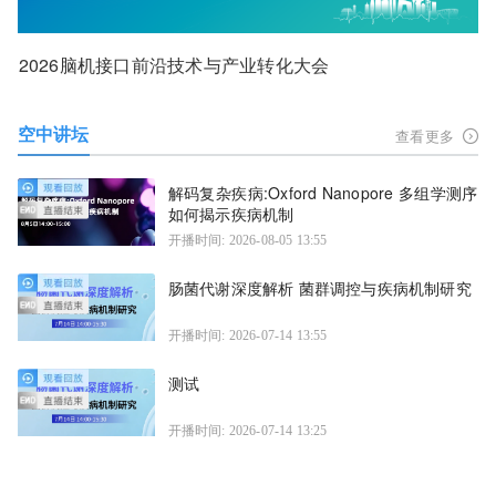
2026脑机接口前沿技术与产业转化大会
空中讲坛
查看更多
解码复杂疾病:Oxford Nanopore 多组学测序
如何揭示疾病机制
开播时间: 2026-08-05 13:55
肠菌代谢深度解析 菌群调控与疾病机制研究
开播时间: 2026-07-14 13:55
测试
开播时间: 2026-07-14 13:25