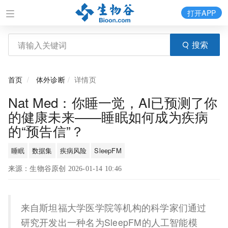
打开APP
搜索
首页
体外诊断
详情页
Nat Med：你睡一觉，AI已预测了你
的健康未来——睡眠如何成为疾病
的“预告信”？
睡眠
数据集
疾病风险
SleepFM
来源：生物谷原创 2026-01-14 10:46
来自斯坦福大学医学院等机构的科学家们通过
研究开发出一种名为SleepFM的人工智能模