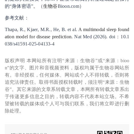
的“身体密语”。（
生物谷
Bioon.com）
参考文献：
Thapa, R., Kjaer, M.R., He, B. et al.
A multimodal sleep found
ation model for disease prediction
. Nat Med (2026). doi：10.1
038/s41591-025-04133-4
版权声明 本网站所有注明“来源：生物谷”或“来源：bioo
n”的文字、图片和音视频资料，版权均属于生物谷网站所
有。非经授权，任何媒体、网站或个人不得转载，否则将
追究法律责任。取得书面授权转载时，须注明“来源：生物
谷”。其它来源的文章系转载文章，本网所有转载文章系出
于传递更多信息之目的，转载内容不代表本站立场。不希
望被转载的媒体或个人可与我们联系，我们将立即进行删
除处理。