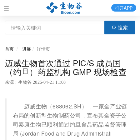
打开APP
搜索
首页
进展
详情页
迈威生物首次通过 PIC/S 成员国
（约旦）药监机构 GMP 现场检查
来源：生物谷 2026-04-21 11:08
迈威生物（688062.SH），一家全产业链
布局的创新型生物制药公司，宣布其全资子公
司泰康生物已顺利通过约旦食品药品监督管理
局 (Jordan Food and Drug Administrati