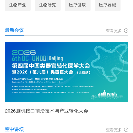
生物产业
生物研究
医疗健康
医疗器械
最新会议
查看更多
2026脑机接口前沿技术与产业转化大会
空中讲坛
查看更多