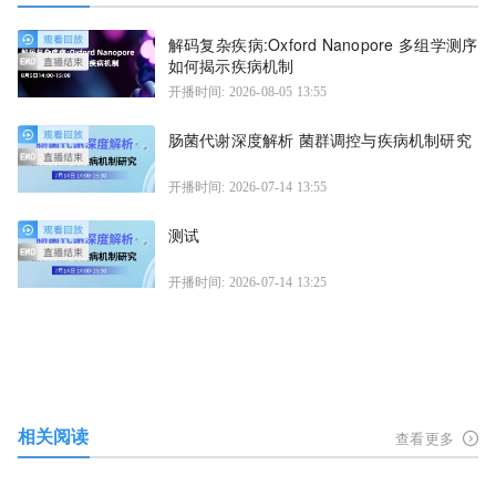
解码复杂疾病:Oxford Nanopore 多组学测序
如何揭示疾病机制
开播时间: 2026-08-05 13:55
肠菌代谢深度解析 菌群调控与疾病机制研究
开播时间: 2026-07-14 13:55
测试
开播时间: 2026-07-14 13:25
相关阅读
查看更多