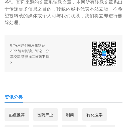
谷”。其它来源的文章系转载文章，本网所有转载文章系出
于传递更多信息之目的，转载内容不代表本站立场。不希
望被转载的媒体或个人可与我们联系，我们将立即进行删
除处理。
87%用户都在用生物谷
APP 随时阅读、评论、分
享交流 请扫描二维码下载-
>
资讯分类
热点推荐
医药产业
制药
转化医学