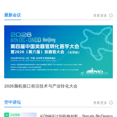
最新会议
查看更多
2026脑机接口前沿技术与产业转化大会
空中讲坛
查看更多
从DNA设计到药物创新：Signals BioDesign