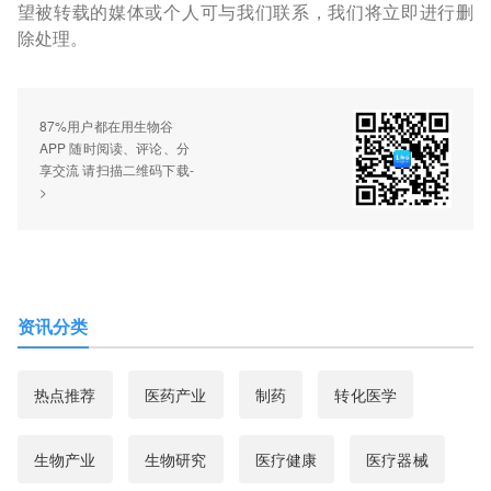
望被转载的媒体或个人可与我们联系，我们将立即进行删
除处理。
87%用户都在用生物谷
APP 随时阅读、评论、分
享交流 请扫描二维码下载-
>
资讯分类
热点推荐
医药产业
制药
转化医学
生物产业
生物研究
医疗健康
医疗器械