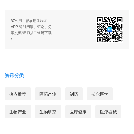
87%用户都在用生物谷
APP 随时阅读、评论、分
享交流 请扫描二维码下载-
>
资讯分类
热点推荐
医药产业
制药
转化医学
生物产业
生物研究
医疗健康
医疗器械