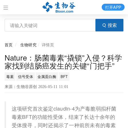
打开APP
搜索
首页
生物研究
详情页
Nature：肠菌毒素“撬锁”入侵？科学
家找到结肠癌发生的关键“门把手”
毒素
信号受体
金属蛋白酶
BFT
来源：生物谷原创 2026-05-11 11:01
这项研究首次鉴定claudin-4为产毒脆弱拟杆菌
毒素BFT的功能性受体，结束了长达十余年的
受体搜寻，同时还揭示了一种前所未有的毒素