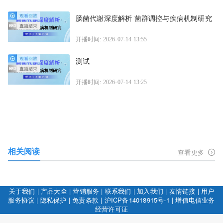
肠菌代谢深度解析 菌群调控与疾病机制研究
开播时间: 2026-07-14 13:55
测试
开播时间: 2026-07-14 13:25
相关阅读
查看更多
关于我们
|
产品大全
|
营销服务
|
联系我们
|
加入我们
|
友情链接
|
用户
服务协议
|
隐私保护
|
免责条款
|
沪ICP备14018915号-1
|
增值电信业务
经营许可证