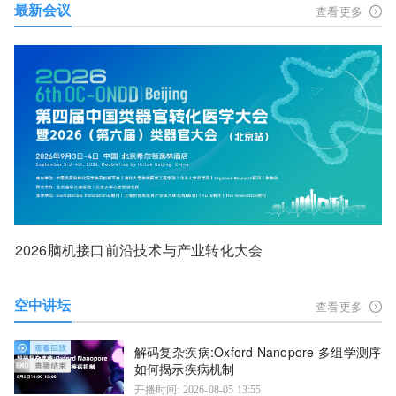
最新会议
查看更多
2026脑机接口前沿技术与产业转化大会
空中讲坛
查看更多
解码复杂疾病:Oxford Nanopore 多组学测序
如何揭示疾病机制
开播时间: 2026-08-05 13:55