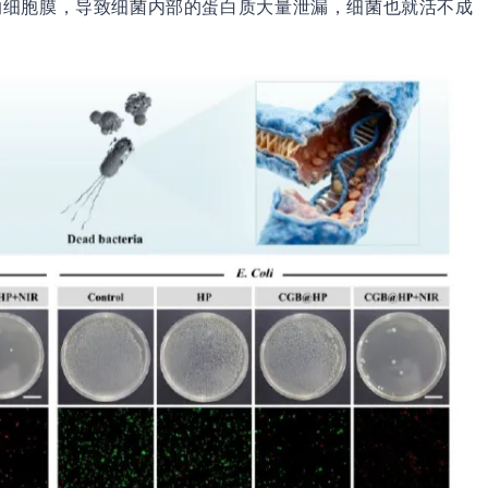
的细胞膜，导致细菌内部的蛋白质大量泄漏，细菌也就活不成