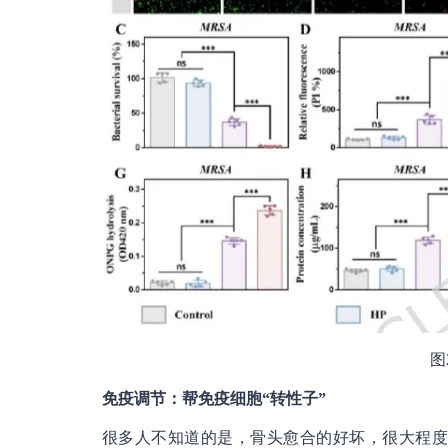
图
免疫调节：帮免疫细胞“
转性子”
很多人不知道的是，骨头愈合的好坏，很大程度