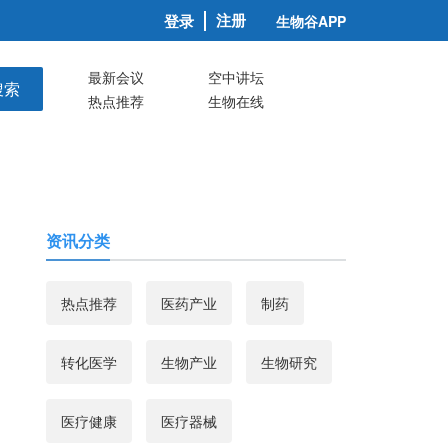
注册
登录
生物谷APP
最新会议
空中讲坛
搜索
热点推荐
生物在线
资讯分类
热点推荐
医药产业
制药
转化医学
生物产业
生物研究
医疗健康
医疗器械