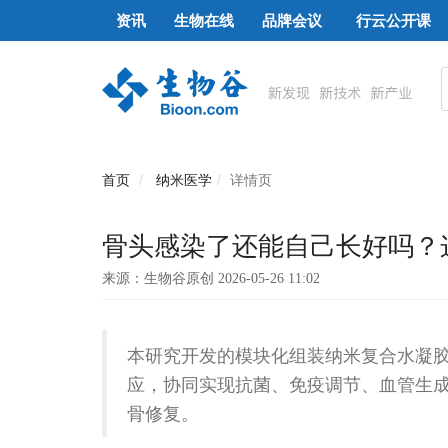
资讯
生物在线
品牌会议
行云公开课
首页
纳米医学
详情页
骨头感染了还能自己长好吗？
来源：生物谷原创 2026-05-26 11:02
本研究开发的模块化组装纳米复合水凝
应，协同实现抗菌、免疫调节、血管生
骨修复。