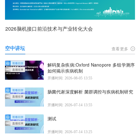
2026脑机接口前沿技术与产业转化大会
空中讲坛
查看更多
解码复杂疾病:Oxford Nanopore 多组学测序
如何揭示疾病机制
开播时间: 2026-08-05 13:55
肠菌代谢深度解析 菌群调控与疾病机制研究
开播时间: 2026-07-14 13:55
测试
开播时间: 2026-07-14 13:25