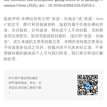
ommun Chem (2026). doi：10.1038/s42004-026-02050-2
版权声明 本网站所有注明“来源：生物谷”或“来源：bioo
n”的文字、图片和音视频资料，版权均属于生物谷网站所
有。非经授权，任何媒体、网站或个人不得转载，否则将
追究法律责任。取得书面授权转载时，须注明“来源：生物
谷”。其它来源的文章系转载文章，本网所有转载文章系出
于传递更多信息之目的，转载内容不代表本站立场。不希
望被转载的媒体或个人可与我们联系，我们将立即进行删
除处理。
87%用户都在用生物谷
APP 随时阅读、评论、分
享交流 请扫描二维码下载-
>