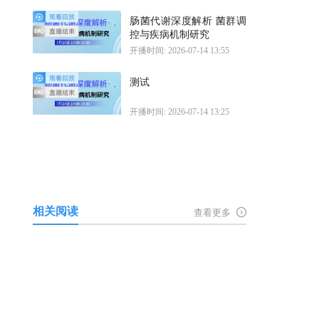
肠菌代谢深度解析 菌群调
控与疾病机制研究
开播时间: 2026-07-14 13:55
测试
开播时间: 2026-07-14 13:25
相关阅读
查看更多