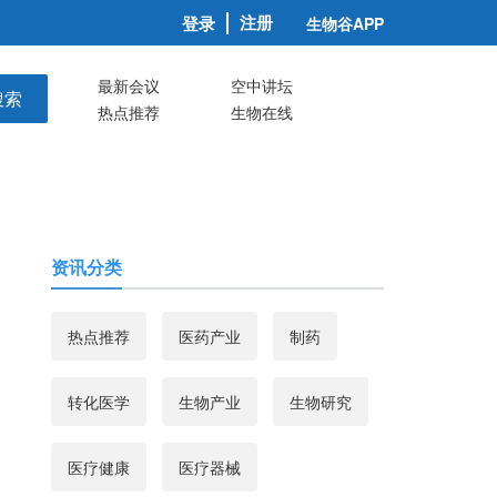
注册
登录
生物谷APP
最新会议
空中讲坛
搜索
热点推荐
生物在线
资讯分类
热点推荐
医药产业
制药
转化医学
生物产业
生物研究
医疗健康
医疗器械