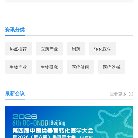
资讯分类
热点推荐
医药产业
制药
转化医学
生物产业
生物研究
医疗健康
医疗器械
最新会议
查看更多