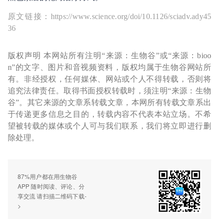
原文链接：https://www.science.org/doi/10.1126/sciadv.ady45
36
版权声明 本网站所有注明“来源：生物谷”或“来源：bioo
n”的文字、图片和音视频资料，版权均属于生物谷网站所
有。非经授权，任何媒体、网站或个人不得转载，否则将
追究法律责任。取得书面授权转载时，须注明“来源：生物
谷”。其它来源的文章系转载文章，本网所有转载文章系出
于传递更多信息之目的，转载内容不代表本站立场。不希
望被转载的媒体或个人可与我们联系，我们将立即进行删
除处理。
87%用户都在用生物谷
APP 随时阅读、评论、分
享交流 请扫描二维码下载-
>