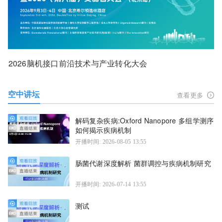
2026脑机接口前沿技术与产业转化大会
空中讲坛
查看更多
解码复杂疾病:Oxford Nanopore 多组学测序
如何揭示疾病机制
开播时间: 2026-08-05 13:55
肠菌代谢深度解析 菌群调控与疾病机制研究
开播时间: 2026-07-14 13:55
测试