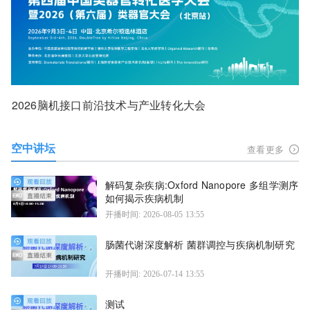
2026脑机接口前沿技术与产业转化大会
空中讲坛
查看更多
解码复杂疾病:Oxford Nanopore 多组学测序
如何揭示疾病机制
开播时间: 2026-08-05 13:55
肠菌代谢深度解析 菌群调控与疾病机制研究
开播时间: 2026-07-14 13:55
测试