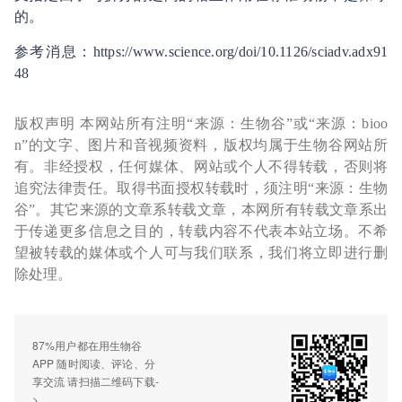
的。
参考消息：https://www.science.org/doi/10.1126/sciadv.adx91
48
版权声明 本网站所有注明“来源：生物谷”或“来源：bioo
n”的文字、图片和音视频资料，版权均属于生物谷网站所
有。非经授权，任何媒体、网站或个人不得转载，否则将
追究法律责任。取得书面授权转载时，须注明“来源：生物
谷”。其它来源的文章系转载文章，本网所有转载文章系出
于传递更多信息之目的，转载内容不代表本站立场。不希
望被转载的媒体或个人可与我们联系，我们将立即进行删
除处理。
87%用户都在用生物谷
APP 随时阅读、评论、分
享交流 请扫描二维码下载-
>