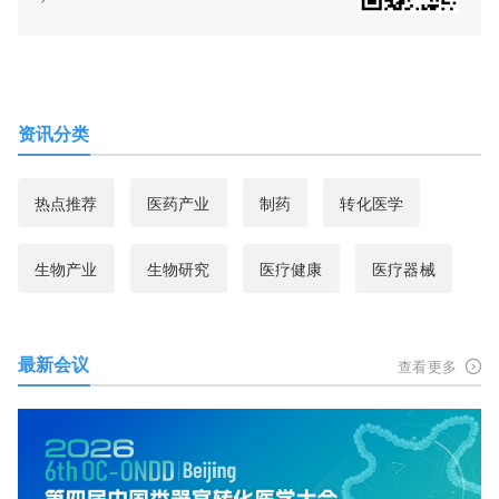
资讯分类
热点推荐
医药产业
制药
转化医学
生物产业
生物研究
医疗健康
医疗器械
最新会议
查看更多