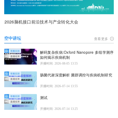
2026脑机接口前沿技术与产业转化大会
空中讲坛
查看更多
解码复杂疾病:Oxford Nanopore 多组学测序
如何揭示疾病机制
开播时间: 2026-08-05 13:55
肠菌代谢深度解析 菌群调控与疾病机制研究
开播时间: 2026-07-14 13:55
测试
开播时间: 2026-07-14 13:25