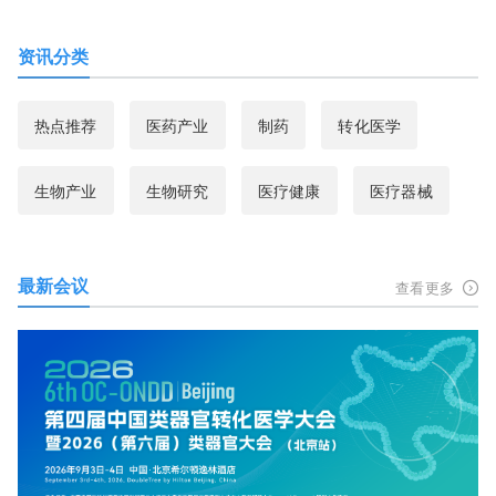
资讯分类
热点推荐
医药产业
制药
转化医学
生物产业
生物研究
医疗健康
医疗器械
最新会议
查看更多