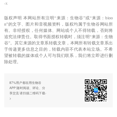
-x
版权声明 本网站所有注明“来源：生物谷”或“来源：bioo
n”的文字、图片和音视频资料，版权均属于生物谷网站所
有。非经授权，任何媒体、网站或个人不得转载，否则将
追究法律责任。取得书面授权转载时，须注明“来源：生物
谷”。其它来源的文章系转载文章，本网所有转载文章系出
于传递更多信息之目的，转载内容不代表本站立场。不希
望被转载的媒体或个人可与我们联系，我们将立即进行删
除处理。
87%用户都在用生物谷
APP 随时阅读、评论、分
享交流 请扫描二维码下载-
>