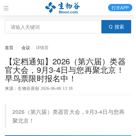
打开APP
搜索
首页
会议
详情页
【定档通知】2026（第六届）类器
官大会，9月3-4日与您再聚北京！
早鸟票限时报名中！
来源：生物谷原创 2026-06-08 13:18
2026（第六届）类器官大会，9月3-4日与您再
聚北京！