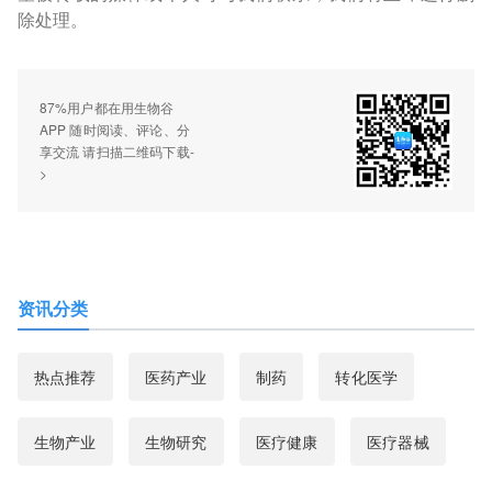
除处理。
87%用户都在用生物谷
APP 随时阅读、评论、分
享交流 请扫描二维码下载-
>
资讯分类
热点推荐
医药产业
制药
转化医学
生物产业
生物研究
医疗健康
医疗器械