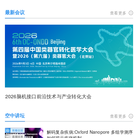
最新会议
查看更多
2026脑机接口前沿技术与产业转化大会
空中讲坛
查看更多
解码复杂疾病:Oxford Nanopore 多组学测序
如何揭示疾病机制