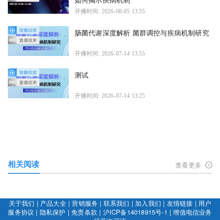
开播时间: 2026-08-05 13:55
肠菌代谢深度解析 菌群调控与疾病机制研究
开播时间: 2026-07-14 13:55
测试
开播时间: 2026-07-14 13:25
相关阅读
查看更多
关于我们
|
产品大全
|
营销服务
|
联系我们
|
加入我们
|
友情链接
|
用户
服务协议
|
隐私保护
|
免责条款
|
沪ICP备14018915号-1
|
增值电信业务