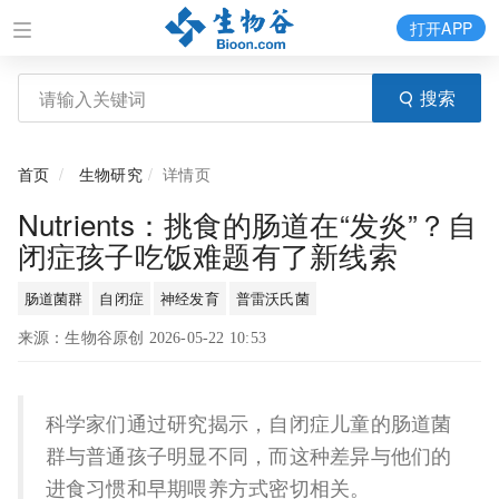
打开APP
搜索
首页
生物研究
详情页
Nutrients：挑食的肠道在“发炎”？自
闭症孩子吃饭难题有了新线索
肠道菌群
自闭症
神经发育
普雷沃氏菌
来源：生物谷原创 2026-05-22 10:53
科学家们通过研究揭示，自闭症儿童的肠道菌
群与普通孩子明显不同，而这种差异与他们的
进食习惯和早期喂养方式密切相关。