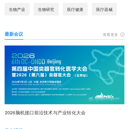
生物产业
生物研究
医疗健康
医疗器械
最新会议
查看更多
2026脑机接口前沿技术与产业转化大会