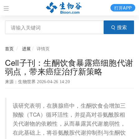
打开APP
搜索
首页
进展
详情页
Cell子刊：生酮饮食暴露癌细胞代谢
弱点，带来癌症治疗新策略
来源：生物世界 2026-04-26 14:20
该研究表明，在胰腺癌中，生酮饮食会增加三
羧酸（TCA）循环活性，并提高对谷氨酰胺相
关代谢物的依赖性，从而暴露其代谢脆弱性，
在此基础上，将谷氨酰胺代谢抑制剂与生酮饮