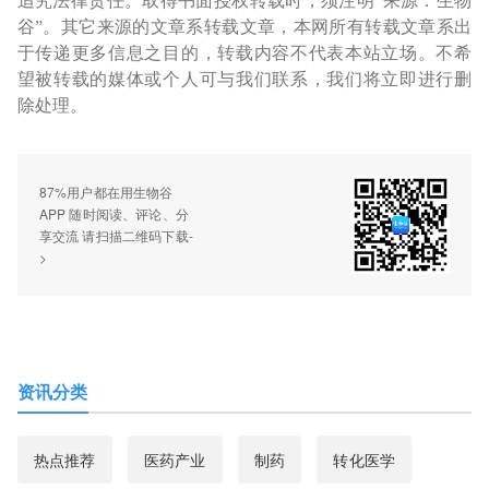
追究法律责任。取得书面授权转载时，须注明“来源：生物
谷”。其它来源的文章系转载文章，本网所有转载文章系出
于传递更多信息之目的，转载内容不代表本站立场。不希
望被转载的媒体或个人可与我们联系，我们将立即进行删
除处理。
87%用户都在用生物谷
APP 随时阅读、评论、分
享交流 请扫描二维码下载-
>
资讯分类
热点推荐
医药产业
制药
转化医学