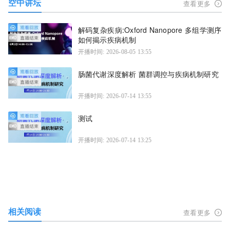
空中讲坛
查看更多
解码复杂疾病:Oxford Nanopore 多组学测序
如何揭示疾病机制
开播时间: 2026-08-05 13:55
肠菌代谢深度解析 菌群调控与疾病机制研究
开播时间: 2026-07-14 13:55
测试
开播时间: 2026-07-14 13:25
相关阅读
查看更多