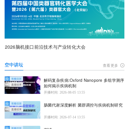
2026脑机接口前沿技术与产业转化大会
空中讲坛
查看更多
解码复杂疾病:Oxford Nanopore 多组学测序
如何揭示疾病机制
开播时间: 2026-08-05 13:55
肠菌代谢深度解析 菌群调控与疾病机制研究
开播时间: 2026-07-14 13:55