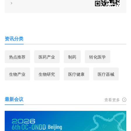
>
资讯分类
热点推荐
医药产业
制药
转化医学
生物产业
生物研究
医疗健康
医疗器械
最新会议
查看更多