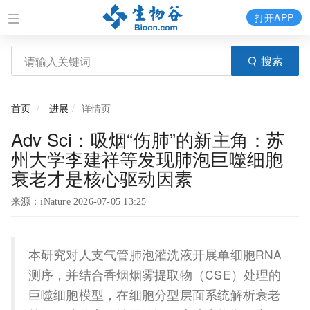
打开APP
搜索
首页
进展
详情页
Adv Sci：吸烟“伤肺”的新主角：苏
州大学李建祥等发现肺泡巨噬细胞
衰老才是核心驱动因素
来源：iNature 2026-07-05 13:25
本研究对人支气管肺泡灌洗液开展单细胞RNA
测序，并结合香烟烟雾提取物（CSE）处理的
巨噬细胞模型，在细胞分型层面系统解析衰老