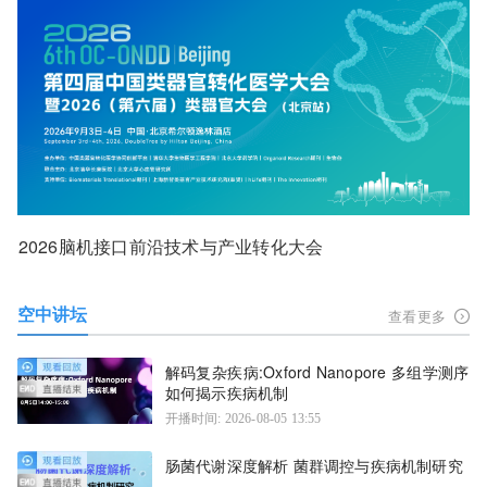
2026脑机接口前沿技术与产业转化大会
空中讲坛
查看更多
解码复杂疾病:Oxford Nanopore 多组学测序
如何揭示疾病机制
开播时间: 2026-08-05 13:55
肠菌代谢深度解析 菌群调控与疾病机制研究