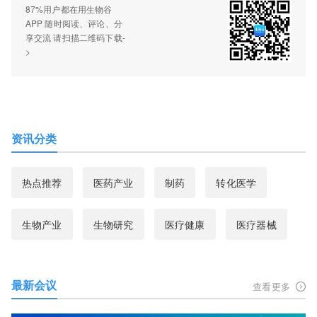
87%用户都在用生物谷
APP 随时阅读、评论、分
享交流 请扫描二维码下载-
>
资讯分类
热点推荐
医药产业
制药
转化医学
生物产业
生物研究
医疗健康
医疗器械
最新会议
查看更多