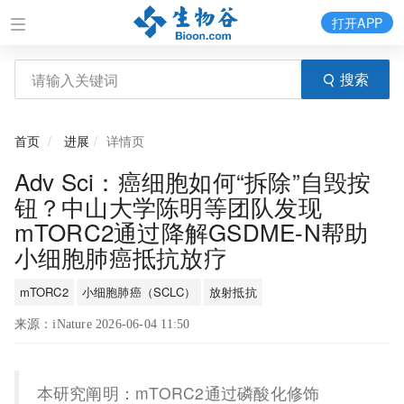
打开APP
搜索
首页
进展
详情页
Adv Sci：癌细胞如何“拆除”自毁按
钮？中山大学陈明等团队发现
mTORC2通过降解GSDME-N帮助
小细胞肺癌抵抗放疗
mTORC2
小细胞肺癌（SCLC）
放射抵抗
来源：iNature 2026-06-04 11:50
本研究阐明：mTORC2通过磷酸化修饰