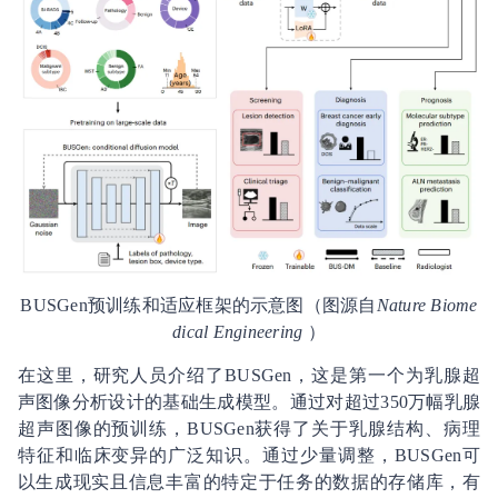
BUSGen预训练和适应框架的示意图（图源自
Nature Biome
dical Engineering
）
在这里，研究人员介绍了BUSGen，这是第一个为乳腺超
声图像分析设计的基础生成模型。通过对超过350万幅乳腺
超声图像的预训练，BUSGen获得了关于乳腺结构、病理
特征和临床变异的广泛知识。通过少量调整，BUSGen可
以生成现实且信息丰富的特定于任务的数据的存储库，有