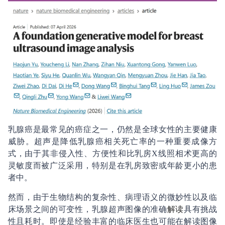
乳腺癌是最常见的癌症之一，仍然是全球女性的主要健康
威胁。超声是降低乳腺癌相关死亡率的一种重要成像方
式，由于其非侵入性、方便性和比乳房X线照相术更高的
灵敏度而被广泛采用，特别是在乳房致密或年龄更小的患
者中。
然而，由于生物结构的复杂性、病理语义的微妙性以及临
床场景之间的可变性，乳腺超声图像的准确
解读
具有挑战
性且耗时。即使是经验丰富的临床医生也可能在解读图像