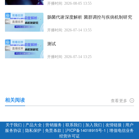
开播时间: 2026-08-05 13:55
肠菌代谢深度解析 菌群调控与疾病机制研究
开播时间: 2026-07-14 13:55
测试
开播时间: 2026-07-14 13:25
相关阅读
查看更多
关于我们
|
产品大全
|
营销服务
|
联系我们
|
加入我们
|
友情链接
|
用户
服务协议
|
隐私保护
|
免责条款
|
沪ICP备14018915号-1
|
增值电信业务
经营许可证