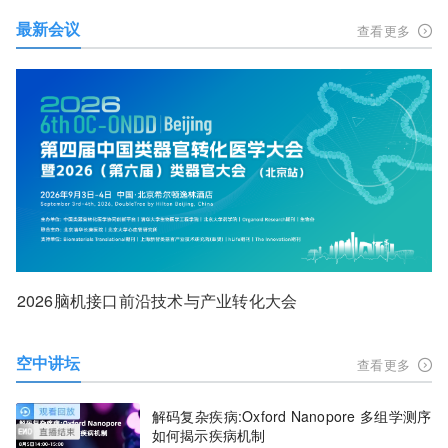
最新会议
查看更多
2026脑机接口前沿技术与产业转化大会
空中讲坛
查看更多
解码复杂疾病:Oxford Nanopore 多组学测序
如何揭示疾病机制