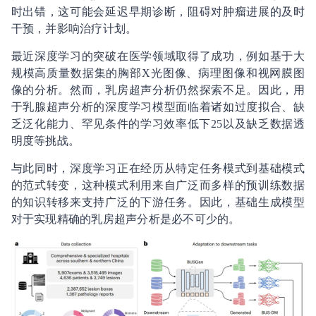
时出错，这可能会延迟早期诊断，阻碍对肿瘤进展的及时
干预，并影响治疗计划。
最近深度学习的突破在医学领域取得了成功，例如基于大
规模高质量数据集的胸部X光图像、病理图像和视网膜图
像的分析。然而，乳房超声分析仍然探索不足。因此，用
于乳腺超声分析的深度学习模型面临着诸如过度拟合、缺
乏泛化能力、罕见条件的学习效率低下25以及缺乏数据透
明度等挑战。
与此同时，深度学习正在经历从特定任务模式到基础模式
的范式转变，这种模式利用来自广泛而多样的预训练数据
的知识转移来支持广泛的下游任务。因此，基础生成模型
对于实现精确的乳房超声分析是必不可少的。