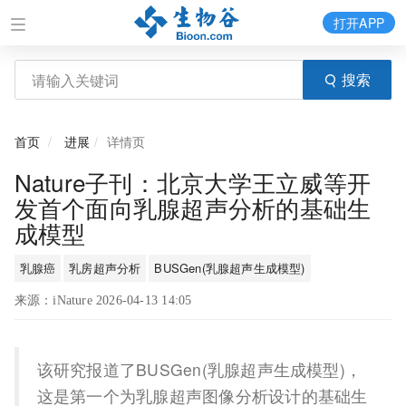
打开APP
搜索
首页
进展
详情页
Nature子刊：北京大学王立威等开
发首个面向乳腺超声分析的基础生
成模型
乳腺癌
乳房超声分析
BUSGen(乳腺超声生成模型)
来源：iNature 2026-04-13 14:05
该研究报道了BUSGen(乳腺超声生成模型)，
这是第一个为乳腺超声图像分析设计的基础生