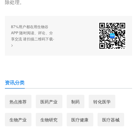
除处理。
87%用户都在用生物谷
APP 随时阅读、评论、分
享交流 请扫描二维码下载-
>
资讯分类
热点推荐
医药产业
制药
转化医学
生物产业
生物研究
医疗健康
医疗器械