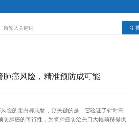
预警肺癌风险，精准预防成可能
癌风险的蛋白标志物，更关键的是，它验证了针对高
 来预防肺癌的可行性，为将肺癌防治关口大幅前移提供