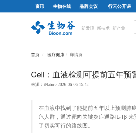
资讯
生物在线
品牌会议
行云公开课
首页
医疗健康
详情页
Cell：血液检测可提前五年
来源：iNature 2026-06-06 15:42
在血液中找到了能提前五年以上预测肺
危人群，通过靶向关键炎症通路IL-1β
了切实可行的路线图。