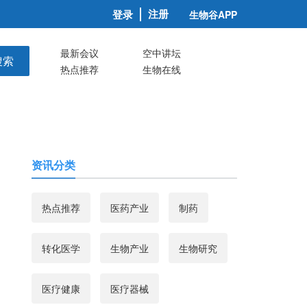
注册
登录
生物谷APP
最新会议
空中讲坛
搜索
热点推荐
生物在线
资讯分类
热点推荐
医药产业
制药
转化医学
生物产业
生物研究
医疗健康
医疗器械