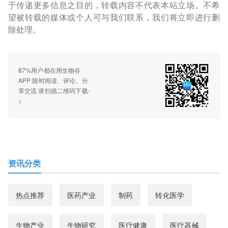
于传递更多信息之目的，转载内容不代表本站立场。不希
望被转载的媒体或个人可与我们联系，我们将立即进行删
除处理。
87%用户都在用生物谷
APP 随时阅读、评论、分
享交流 请扫描二维码下载-
>
资讯分类
热点推荐
医药产业
制药
转化医学
生物产业
生物研究
医疗健康
医疗器械