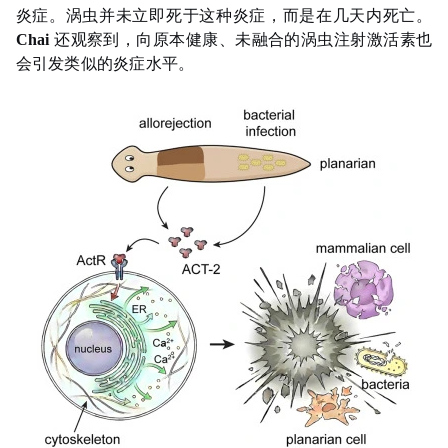
炎症。涡虫并未立即死于这种炎症，而是在几天内死亡。
Chai
还观察到，向原本健康、未融合的涡虫注射激活素也
会引发类似的炎症水平。