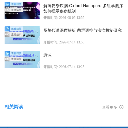
解码复杂疾病:Oxford Nanopore 多组学测序
如何揭示疾病机制
开播时间: 2026-08-05 13:55
肠菌代谢深度解析 菌群调控与疾病机制研究
开播时间: 2026-07-14 13:55
测试
开播时间: 2026-07-14 13:25
相关阅读
查看更多