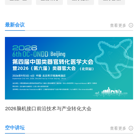
最新会议
查看更多
2026脑机接口前沿技术与产业转化大会
空中讲坛
查看更多