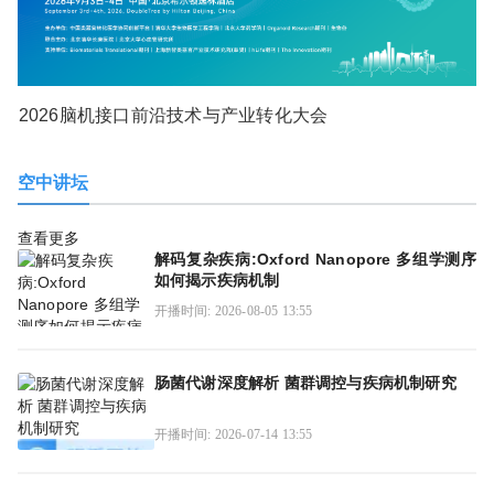
2026脑机接口前沿技术与产业转化大会
空中讲坛
查看更多
解码复杂疾病:Oxford Nanopore 多组学测序
如何揭示疾病机制
开播时间: 2026-08-05 13:55
肠菌代谢深度解析 菌群调控与疾病机制研究
开播时间: 2026-07-14 13:55