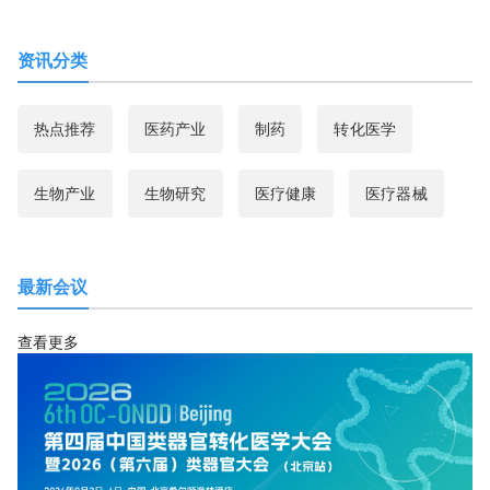
资讯分类
热点推荐
医药产业
制药
转化医学
生物产业
生物研究
医疗健康
医疗器械
最新会议
查看更多