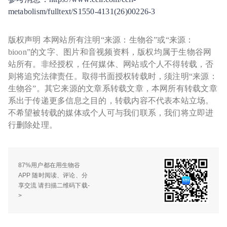
metabolism/fulltext/S1550-4131(26)00226-3
版权声明 本网站所有注明“来源：生物谷”或“来源：
bioon”的文字、图片和音视频资料，版权均属于生物谷网
站所有。非经授权，任何媒体、网站或个人不得转载，否
则将追究法律责任。取得书面授权转载时，须注明“来源：
生物谷”。其它来源的文章系转载文章，本网所有转载文章
系出于传递更多信息之目的，转载内容不代表本站立场。
不希望被转载的媒体或个人可与我们联系，我们将立即进
行删除处理。
87%用户都在用生物谷
APP 随时阅读、评论、分
享交流 请扫描二维码下载-
>