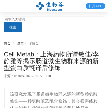
打开APP
搜索
首页
进展
详情页
Cell Metab：上海药物所谭敏佳/李
静雅等揭示肠道微生物群来源的新
型蛋白质翻译后修饰
来源：iNature 2026-07-05 10:20
该研究发现了肠道微生物群来源的新型赖氨酸
修饰——赖氨酸苯乙酰化修饰，其会损害线粒