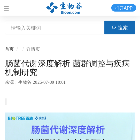
打开APP
搜索
首页
详情页
肠菌代谢深度解析 菌群调控与疾病
机制研究
来源：生物谷 2026-07-09 10:01