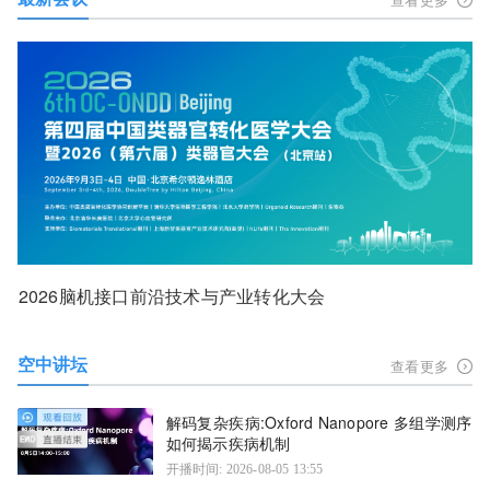
2026脑机接口前沿技术与产业转化大会
空中讲坛
查看更多
解码复杂疾病:Oxford Nanopore 多组学测序
如何揭示疾病机制
开播时间: 2026-08-05 13:55