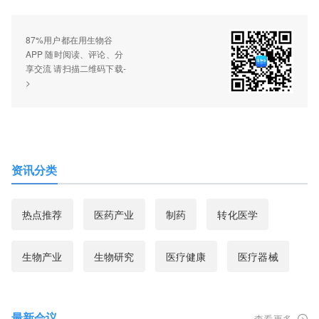
87%用户都在用生物谷
APP 随时阅读、评论、分
享交流 请扫描二维码下载-
>
资讯分类
热点推荐
医药产业
制药
转化医学
生物产业
生物研究
医疗健康
医疗器械
最新会议
查看更多