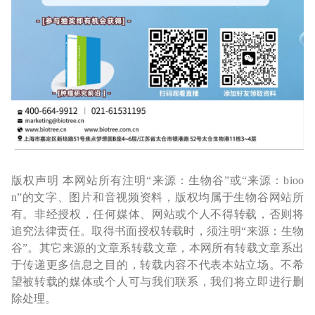
版权声明 本网站所有注明“来源：生物谷”或“来源：bioo
n”的文字、图片和音视频资料，版权均属于生物谷网站所
有。非经授权，任何媒体、网站或个人不得转载，否则将
追究法律责任。取得书面授权转载时，须注明“来源：生物
谷”。其它来源的文章系转载文章，本网所有转载文章系出
于传递更多信息之目的，转载内容不代表本站立场。不希
望被转载的媒体或个人可与我们联系，我们将立即进行删
除处理。