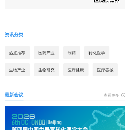
资讯分类
热点推荐
医药产业
制药
转化医学
生物产业
生物研究
医疗健康
医疗器械
最新会议
查看更多