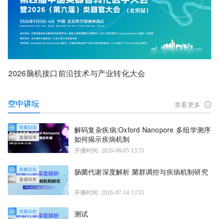
2026脑机接口前沿技术与产业转化大会
空中讲坛
查看更多
解码复杂疾病:Oxford Nanopore 多组学测序
如何揭示疾病机制
开播时间: 2026-08-05 13:55
肠菌代谢深度解析 菌群调控与疾病机制研究
开播时间: 2026-07-14 13:55
测试