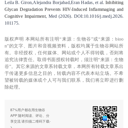
Leila B. Giron,Alejandra Borjabad,Eran Hadas, et al.
Inhibiting
Glycan Degradation Prevents HIV-Induced Inflammaging and
Cognitive Impairment
, Med (2026). DOI:10.1016/j.medj.2026.
101175.
版权声明 本网站所有注明“来源：生物谷”或“来源：bioo
n”的文字、图片和音视频资料，版权均属于生物谷网站所
有。非经授权，任何媒体、网站或个人不得转载，否则将
追究法律责任。取得书面授权转载时，须注明“来源：生物
谷”。其它来源的文章系转载文章，本网所有转载文章系出
于传递更多信息之目的，转载内容不代表本站立场。不希
望被转载的媒体或个人可与我们联系，我们将立即进行删
除处理。
87%用户都在用生物谷
APP 随时阅读、评论、分
享交流 请扫描二维码下载-
>