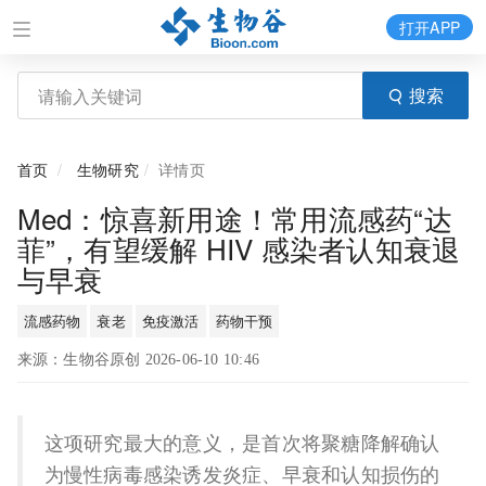
打开APP
搜索
首页
生物研究
详情页
Med：惊喜新用途！常用流感药“达
菲”，有望缓解 HIV 感染者认知衰退
与早衰
流感药物
衰老
免疫激活
药物干预
来源：生物谷原创 2026-06-10 10:46
这项研究最大的意义，是首次将聚糖降解确认
为慢性病毒感染诱发炎症、早衰和认知损伤的