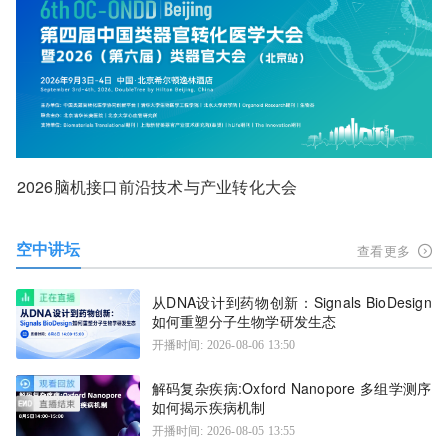
2026脑机接口前沿技术与产业转化大会
空中讲坛
查看更多
从DNA设计到药物创新：Signals BioDesign
如何重塑分子生物学研发生态
开播时间: 2026-08-06 13:50
解码复杂疾病:Oxford Nanopore 多组学测序
如何揭示疾病机制
开播时间: 2026-08-05 13:55