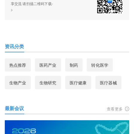
享交流 请扫描二维码下载-
>
资讯分类
热点推荐
医药产业
制药
转化医学
生物产业
生物研究
医疗健康
医疗器械
最新会议
查看更多