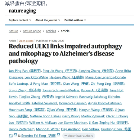
减轻蛋白病理沉积。