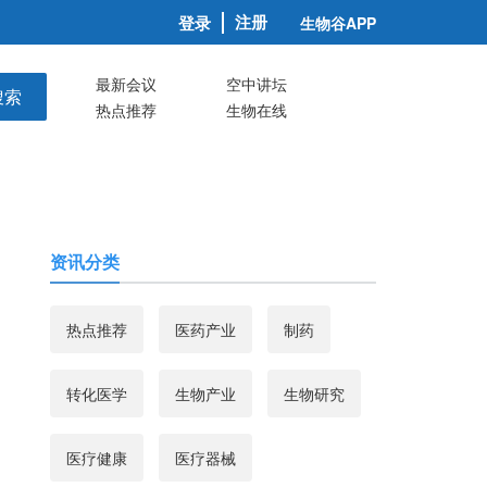
注册
登录
生物谷APP
最新会议
空中讲坛
搜索
热点推荐
生物在线
资讯分类
热点推荐
医药产业
制药
转化医学
生物产业
生物研究
医疗健康
医疗器械