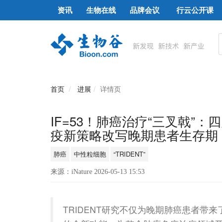
资讯
生物在线
品牌会议
行云公开课
首页
进展
详情页
IF=53！肺癌治疗“三叉戟”
疫新策略改写晚期患者生存期
肺癌
中性粒细胞
“TRIDENT”
来源：iNature 2026-05-13 15:53
TRIDENT研究不仅为晚期肺癌患者带