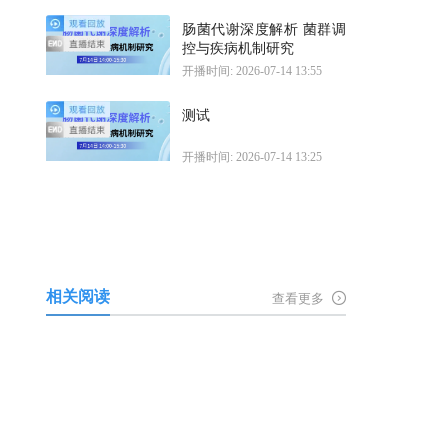
肠菌代谢深度解析 菌群调
控与疾病机制研究
开播时间: 2026-07-14 13:55
测试
开播时间: 2026-07-14 13:25
相关阅读
查看更多