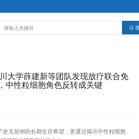
：四川大学薛建新等团队发现放疗联合免
，中性粒细胞角色反转成关键
来了史无前例的长期生存希望，更通过揭示中性粒细胞