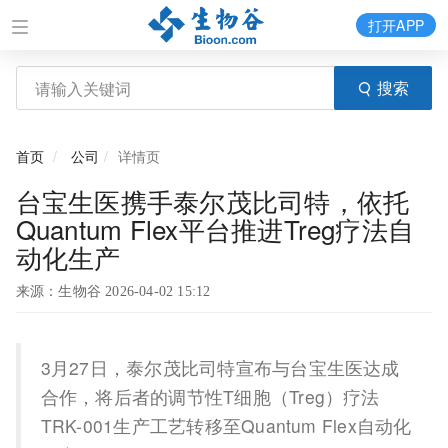
打开APP
搜索
首页
公司
详情页
台宝生医携手泰尔茂比司特，依托
Quantum Flex平台推进Treg疗法自
动化生产
来源：生物谷 2026-04-02 15:12
3月27日，泰尔茂比司特宣布与台宝生医达成
合作，将后者的调节性T细胞（Treg）疗法
TRK-001生产工艺转移至Quantum Flex自动化