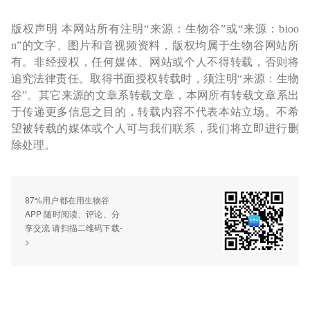
版权声明 本网站所有注明“来源：生物谷”或“来源：bioo
n”的文字、图片和音视频资料，版权均属于生物谷网站所
有。非经授权，任何媒体、网站或个人不得转载，否则将
追究法律责任。取得书面授权转载时，须注明“来源：生物
谷”。其它来源的文章系转载文章，本网所有转载文章系出
于传递更多信息之目的，转载内容不代表本站立场。不希
望被转载的媒体或个人可与我们联系，我们将立即进行删
除处理。
87%用户都在用生物谷
APP 随时阅读、评论、分
享交流 请扫描二维码下载-
>