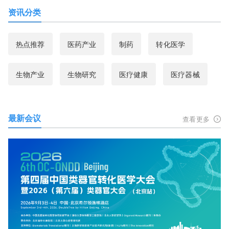
资讯分类
热点推荐
医药产业
制药
转化医学
生物产业
生物研究
医疗健康
医疗器械
最新会议
查看更多