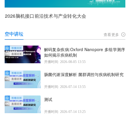
2026脑机接口前沿技术与产业转化大会
空中讲坛
查看更多
解码复杂疾病:Oxford Nanopore 多组学测序
如何揭示疾病机制
开播时间: 2026-08-05 13:55
肠菌代谢深度解析 菌群调控与疾病机制研究
开播时间: 2026-07-14 13:55
测试
开播时间: 2026-07-14 13:25